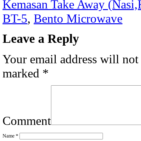
Kemasan Take Away (Nasi,
BT-5
,
Bento Microwave
Leave a Reply
Your email address will not
marked
*
Comment
Name
*