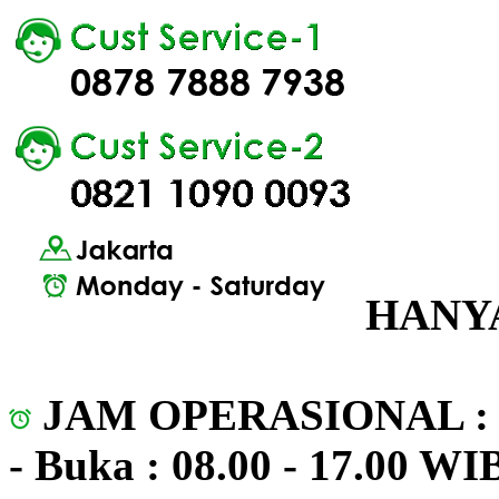
HANYA
JAM OPERASIONAL 
- Buka : 08.00 - 17.00 WI