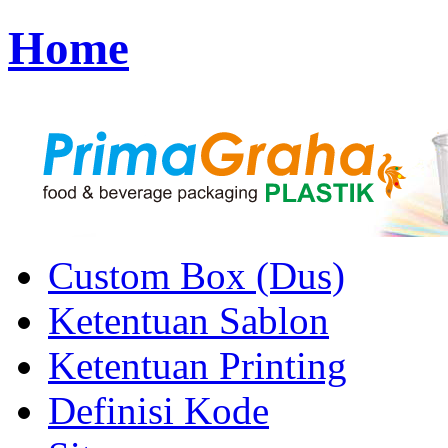
Home
Custom Box (Dus)
Ketentuan Sablon
Ketentuan Printing
Definisi Kode