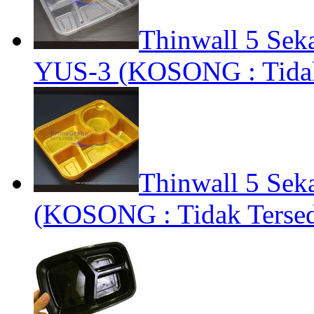
Thinwall 5 Seka
YUS-3 (KOSONG : Tidak 
Thinwall 5 Sek
(KOSONG : Tidak Tersed