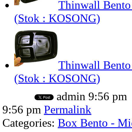
Thinwall Bento
(Stok : KOSONG)
Thinwall Bento
(Stok : KOSONG)
admin
9:56 pm
9:56 pm
Permalink
Categories:
Box Bento - Mi