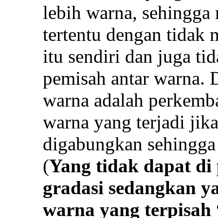
lebih warna, sehingga
tertentu dengan tidak
itu sendiri dan juga t
pemisah antar warna. 
warna adalah perkemb
warna yang terjadi jik
digabungkan sehingga 
(
Yang tidak dapat di
gradasi sedangkan ya
warna yang terpisah 