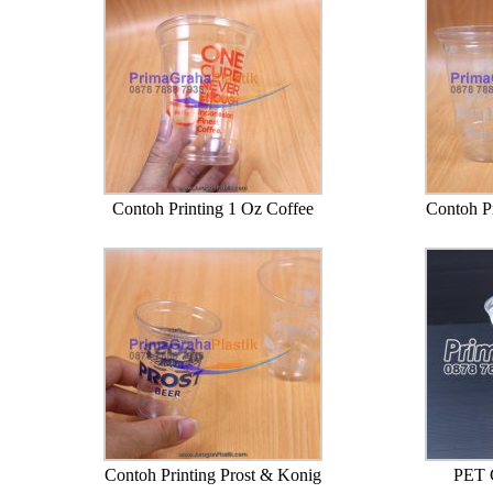
Contoh Printing 1 Oz Coffee
Contoh P
Contoh Printing Prost & Konig
PET 