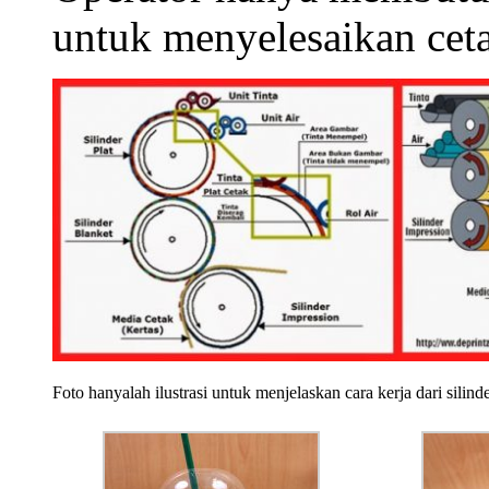
untuk menyelesaikan ceta
Foto hanyalah ilustrasi untuk menjelaskan cara kerja dari silind