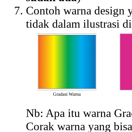
Contoh warna design y
tidak dalam ilustrasi d
Gradasi Warna
Nb: Apa itu warna Gra
Corak warna yang bisa