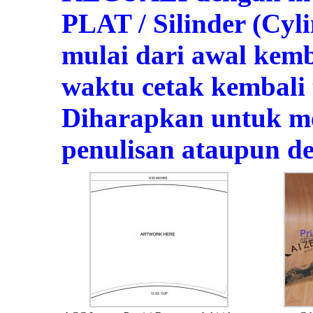
PLAT / Silinder (Cyl
mulai dari awal kem
waktu cetak kembali 
Diharapkan untuk m
penulisan ataupun de