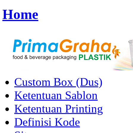
Home
Custom Box (Dus)
Ketentuan Sablon
Ketentuan Printing
Definisi Kode