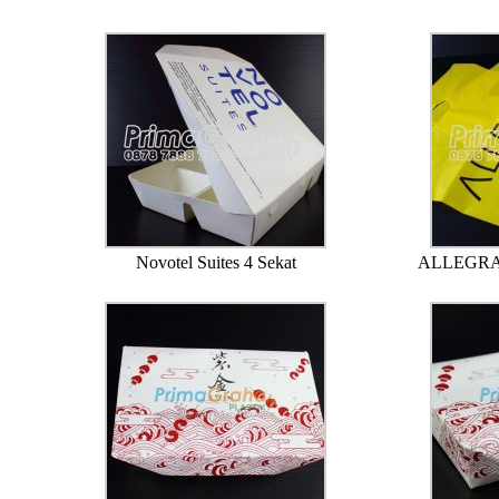
Novotel Suites 4 Sekat
ALLEGRA P