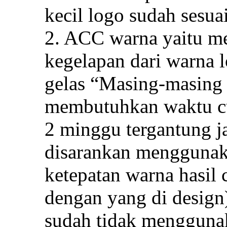
kecil logo sudah sesua
2. ACC warna yaitu m
kegelapan dari warna 
gelas “Masing-masing
membutuhkan waktu cu
2 minggu tergantung j
disarankan mengguna
ketepatan warna hasil
dengan yang di design
sudah tidak menggunak