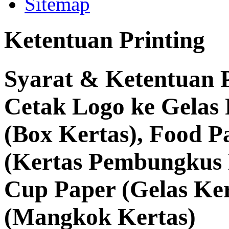
Sitemap
Ketentuan Printing
Syarat & Ketentuan P
Cetak Logo ke Gelas 
(Box Kertas), Food P
(Kertas Pembungkus 
Cup Paper (Gelas Ker
(Mangkok Kertas)