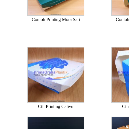
Contoh Printing Mora Sari
Contoh
Cth Printing Calivu
Cth