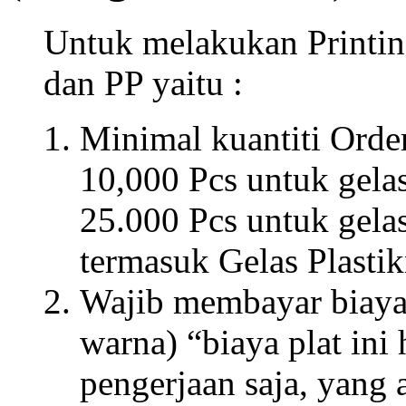
Untuk melakukan Printin
dan PP yaitu :
Minimal kuantiti Order
10,000 Pcs untuk gela
25.000 Pcs untuk gela
termasuk Gelas Plastik
Wajib membayar biaya P
warna) “biaya plat ini
pengerjaan saja, yang 