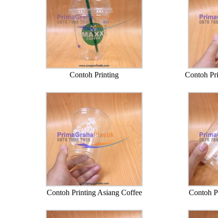
Contoh Printing
Contoh Pri
Contoh Printing Asiang Coffee
Contoh P