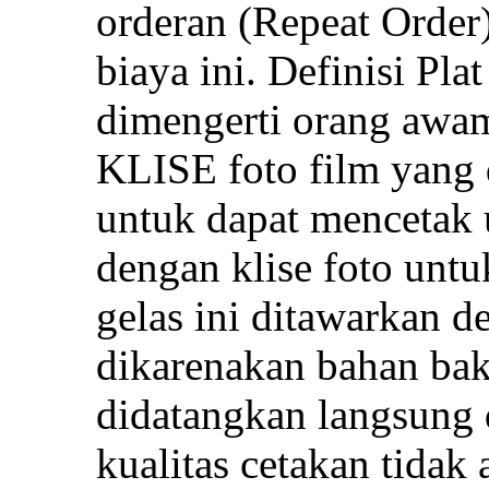
orderan (Repeat Order)
biaya ini. Definisi Pla
dimengerti orang awam
KLISE foto film yang 
untuk dapat mencetak 
dengan klise foto untuk
gelas ini ditawarkan 
dikarenakan bahan bak
didatangkan langsung 
kualitas cetakan tidak