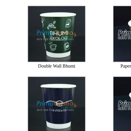
Double Wall Bhumi
Paper