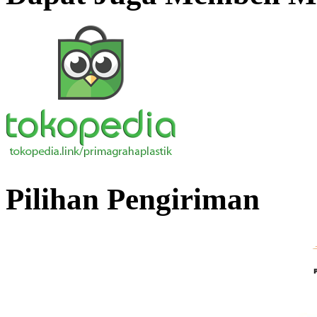
Pilihan Pengiriman