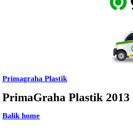
Primagraha Plastik
PrimaGraha Plastik 2013
Balik home