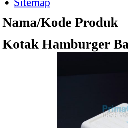
Sitemap
Nama/Kode Produk
Kotak Hamburger Ba