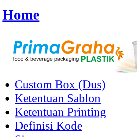
Home
Custom Box (Dus)
Ketentuan Sablon
Ketentuan Printing
Definisi Kode