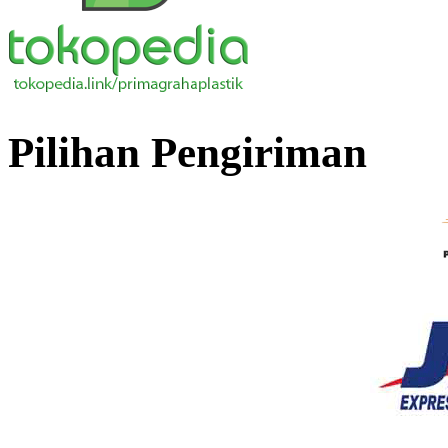
Pilihan Pengiriman