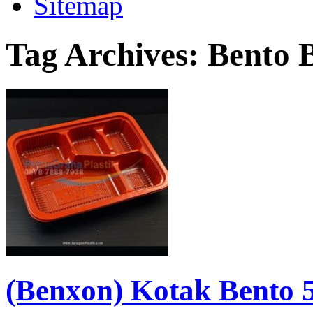
Sitemap
Tag Archives:
Bento 
(Benxon) Kotak Bento 