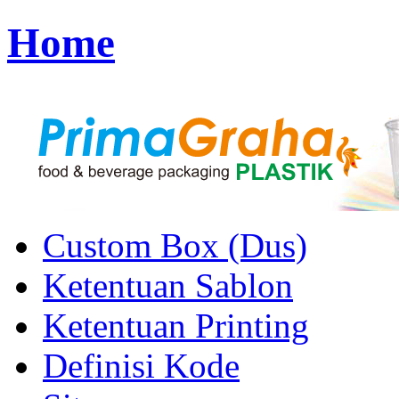
Home
Custom Box (Dus)
Ketentuan Sablon
Ketentuan Printing
Definisi Kode