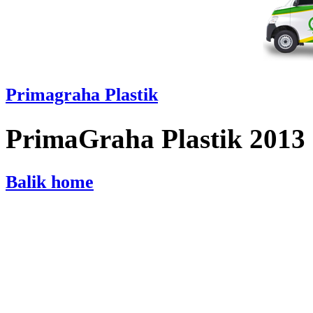
Primagraha Plastik
PrimaGraha Plastik 2013
Balik home