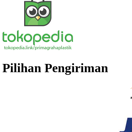
Pilihan Pengiriman