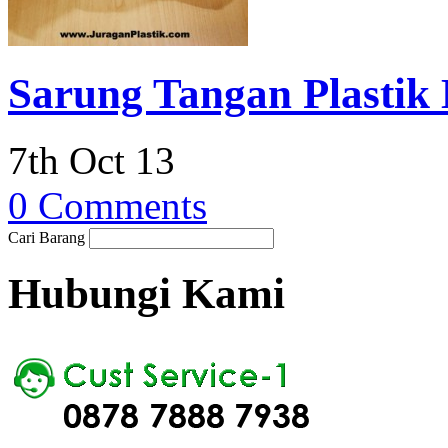
Sarung Tangan Plastik
7th Oct 13
0 Comments
Cari Barang
Hubungi Kami