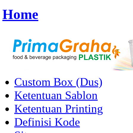
Home
Custom Box (Dus)
Ketentuan Sablon
Ketentuan Printing
Definisi Kode