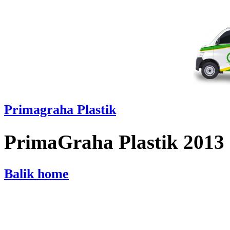
Primagraha Plastik
PrimaGraha Plastik 2013
Balik home