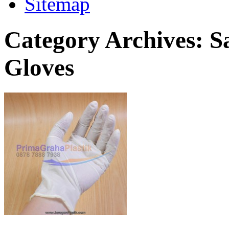
Sitemap
Category Archives:
S
Gloves