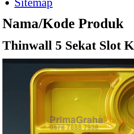
Sitemap
Nama/Kode Produk
Thinwall 5 Sekat Slot