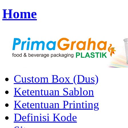
Home
Custom Box (Dus)
Ketentuan Sablon
Ketentuan Printing
Definisi Kode