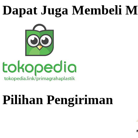
Dapat Juga Membeli Me
Pilihan Pengiriman