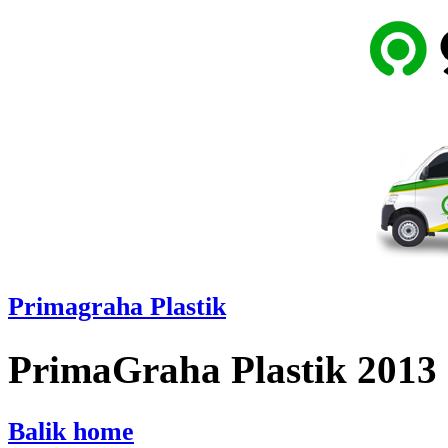
Primagraha Plastik
PrimaGraha Plastik 2013
Balik home