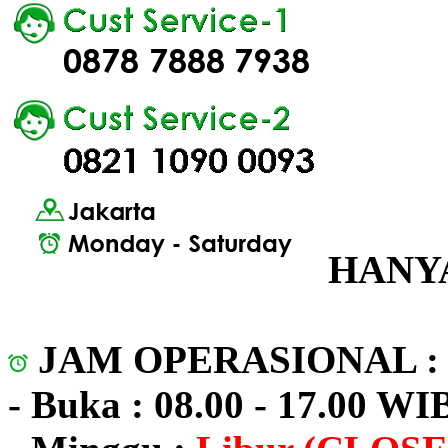
HANYA
JAM OPERASIONAL 
- Buka : 08.00 - 17.00 WI