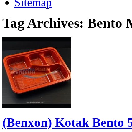
Sitemap
Tag Archives:
Bento 
(Benxon) Kotak Bento 