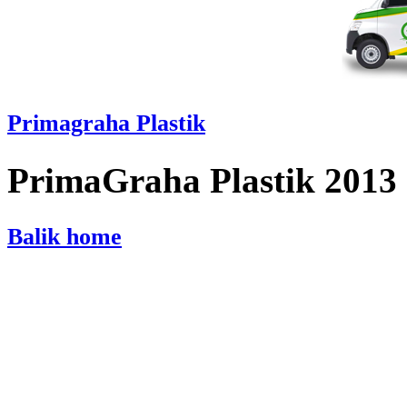
Primagraha Plastik
PrimaGraha Plastik 2013
Balik home