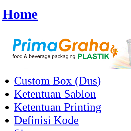
Home
Custom Box (Dus)
Ketentuan Sablon
Ketentuan Printing
Definisi Kode