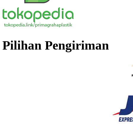
Pilihan Pengiriman