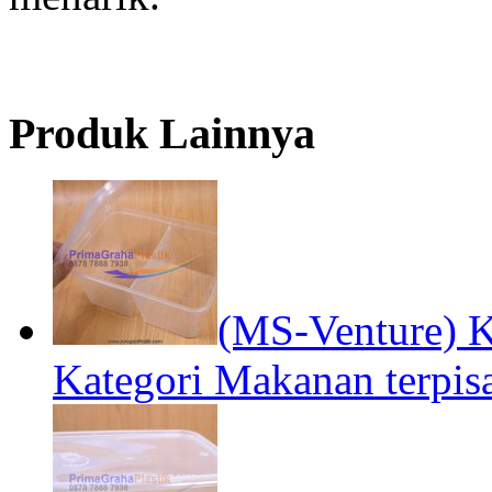
Produk Lainnya
(MS-Venture) K
Kategori Makanan terpis