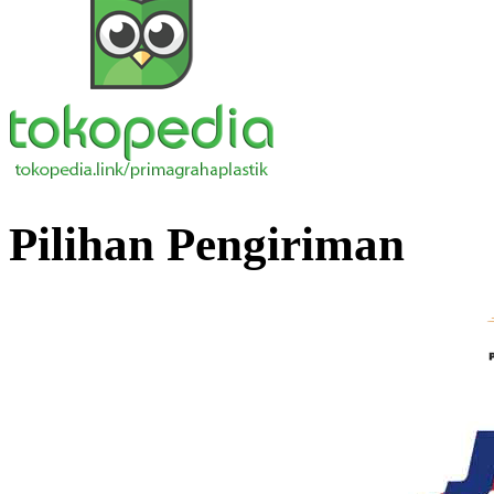
Pilihan Pengiriman