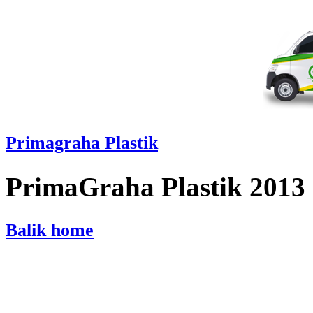
Primagraha Plastik
PrimaGraha Plastik 2013
Balik home