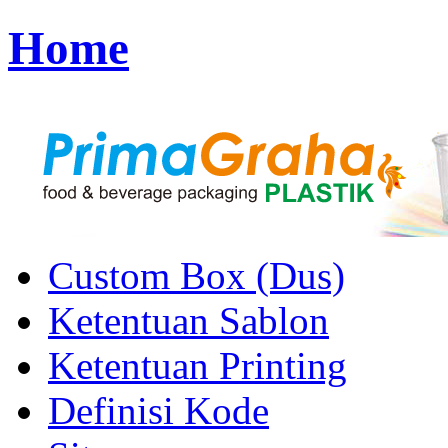
Home
Custom Box (Dus)
Ketentuan Sablon
Ketentuan Printing
Definisi Kode