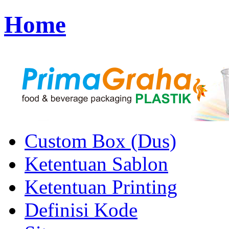
Home
Custom Box (Dus)
Ketentuan Sablon
Ketentuan Printing
Definisi Kode