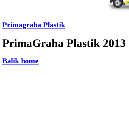
Primagraha Plastik
PrimaGraha Plastik 2013
Balik home