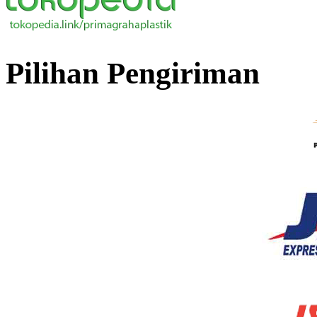
Pilihan Pengiriman