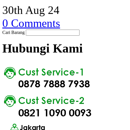
30th Aug 24
0 Comments
Cari Barang
Hubungi Kami