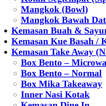
Mangkok (Bowl)
Mangkok Bawah Dat
Kemasan Buah & Sayu
Kemasan Kue Basah / 
Kemasan Take Away (Na
Box Bento – Microwa
Box Bento – Normal
Box Mika Takeaway
Inner Nasi Kotak
Kemasan Dine In