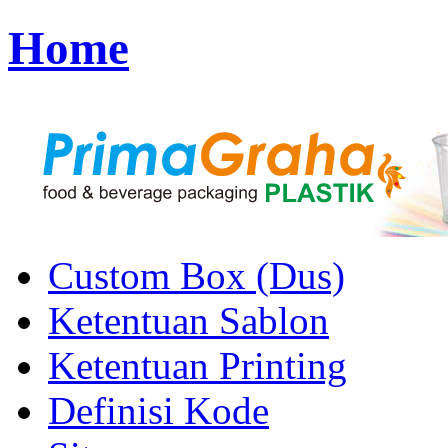
Home
Custom Box (Dus)
Ketentuan Sablon
Ketentuan Printing
Definisi Kode