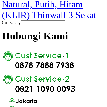
Natural, Putih, Hitam
(KLIR) Thinwall 3 Sekat –
Cari Barang
Hubungi Kami