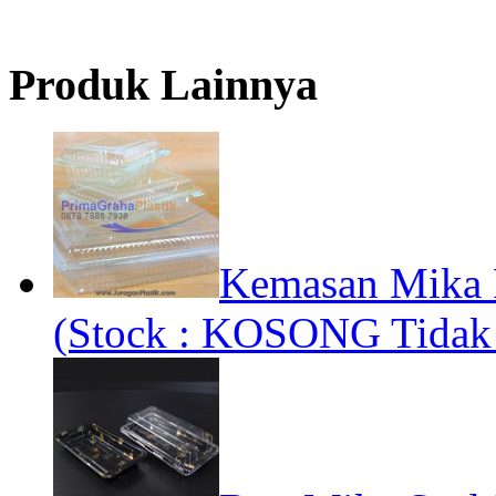
Produk Lainnya
Kemasan Mika 
(Stock : KOSONG Tidak 