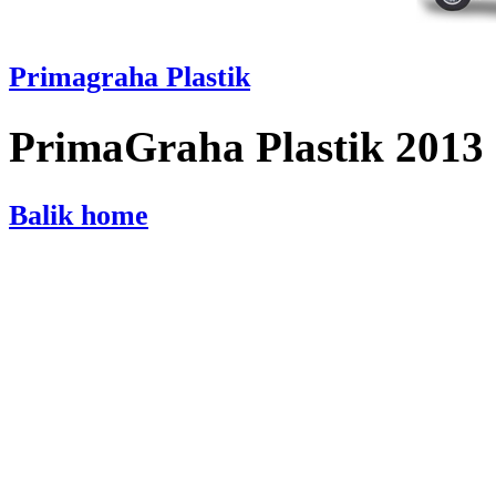
Primagraha Plastik
PrimaGraha Plastik 2013
Balik home