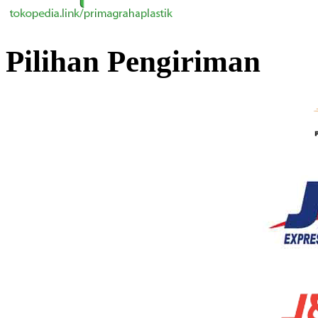
Pilihan Pengiriman