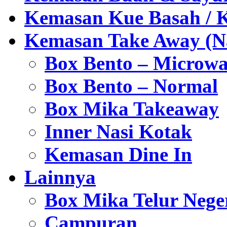
Kemasan Kue Basah / 
Kemasan Take Away (Na
Box Bento – Microwa
Box Bento – Normal
Box Mika Takeaway
Inner Nasi Kotak
Kemasan Dine In
Lainnya
Box Mika Telur Nege
Campuran