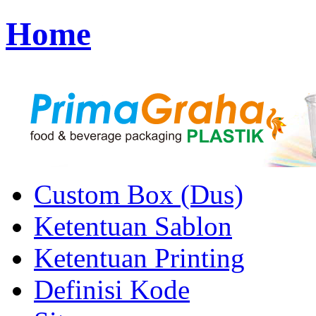
Home
Custom Box (Dus)
Ketentuan Sablon
Ketentuan Printing
Definisi Kode