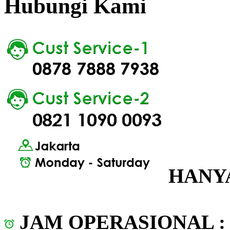
Hubungi Kami
HANYA
JAM OPERASIONAL 