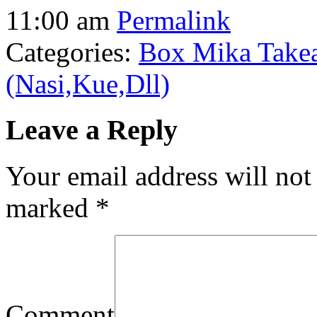
11:00 am
Permalink
Categories:
Box Mika Take
(Nasi,Kue,Dll)
Leave a Reply
Your email address will not
marked
*
Comment