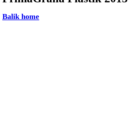
Balik home