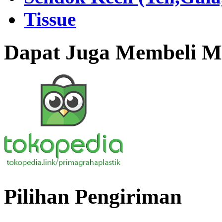
Tissue
Dapat Juga Membeli Me
Pilihan Pengiriman