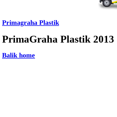
Primagraha Plastik
PrimaGraha Plastik 2013
Balik home