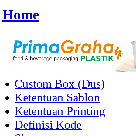
Home
Custom Box (Dus)
Ketentuan Sablon
Ketentuan Printing
Definisi Kode