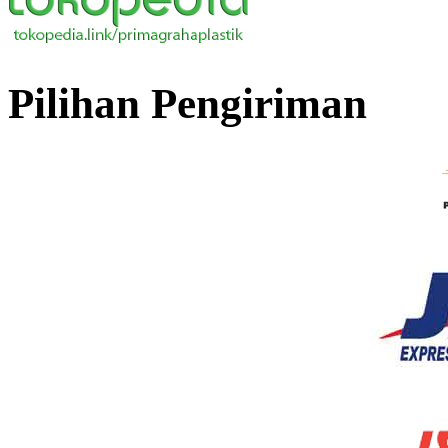
Pilihan Pengiriman