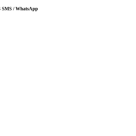
SMS / WhatsApp