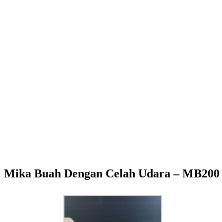
Mika Buah Dengan Celah Udara – MB200 