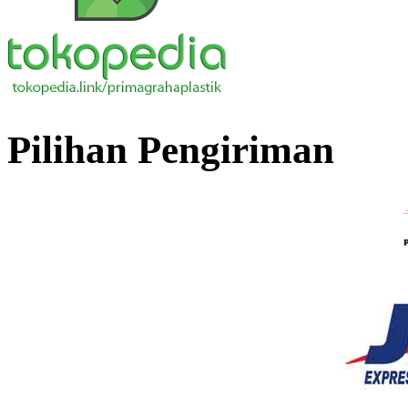
Pilihan Pengiriman