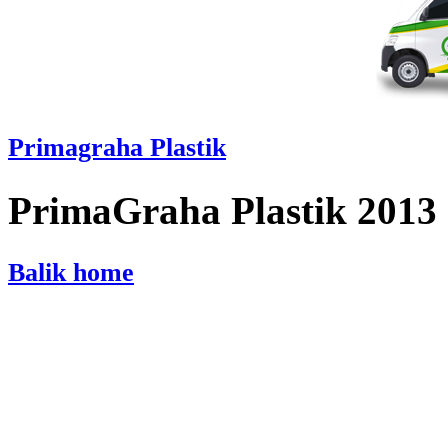
Primagraha Plastik
PrimaGraha Plastik 2013
Balik home