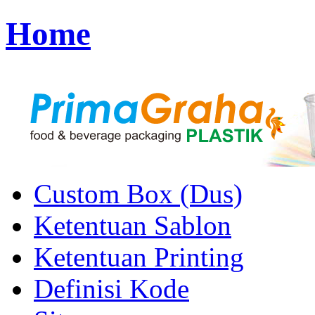
Home
Custom Box (Dus)
Ketentuan Sablon
Ketentuan Printing
Definisi Kode