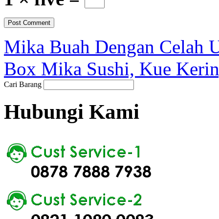
Mika Buah Dengan Celah 
Box Mika Sushi, Kue Ker
Cari Barang
Hubungi Kami