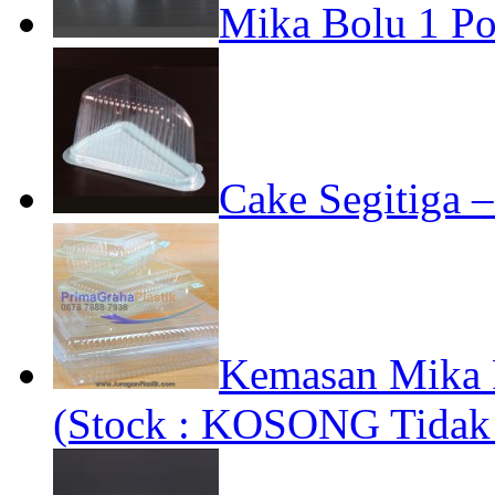
Mika Bolu 1 Pot
Cake Segitiga –
Kemasan Mika 
(Stock : KOSONG Tidak 