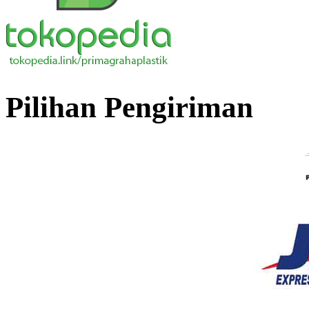
Pilihan Pengiriman