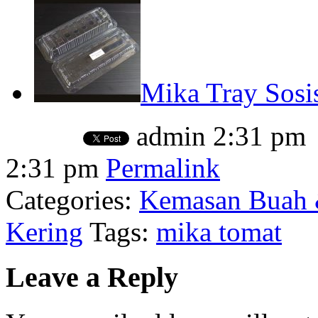
Mika Tray Sosis
admin
2:31 pm
2:31 pm
Permalink
Categories:
Kemasan Buah 
Kering
Tags:
mika tomat
Leave a Reply