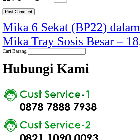
Mika 6 Sekat (BP22) dalam
Mika Tray Sosis Besar – 18
Cari Barang
Hubungi Kami