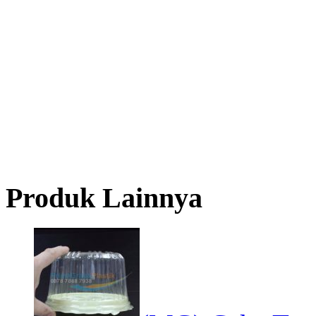
Produk Lainnya