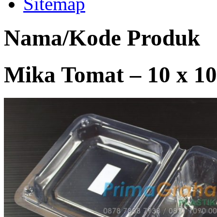
Sitemap
Nama/Kode Produk
Mika Tomat – 10 x 10