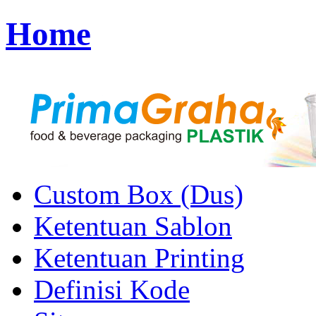
Home
Custom Box (Dus)
Ketentuan Sablon
Ketentuan Printing
Definisi Kode