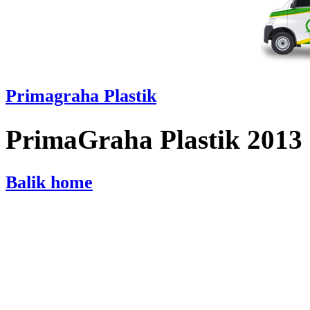
Primagraha Plastik
PrimaGraha Plastik 2013
Balik home