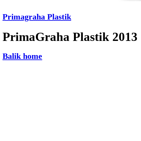
Primagraha Plastik
PrimaGraha Plastik 2013
Balik home