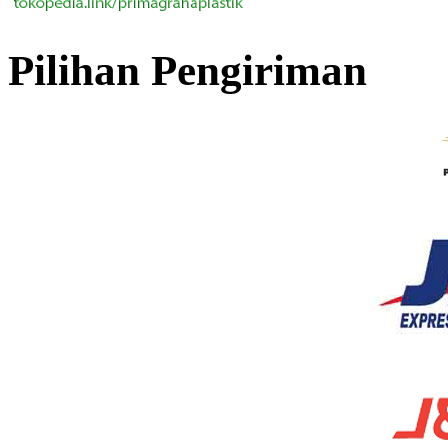
Pilihan Pengiriman