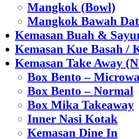
Mangkok (Bowl)
Mangkok Bawah Dat
Kemasan Buah & Sayu
Kemasan Kue Basah / 
Kemasan Take Away (Na
Box Bento – Microwa
Box Bento – Normal
Box Mika Takeaway
Inner Nasi Kotak
Kemasan Dine In