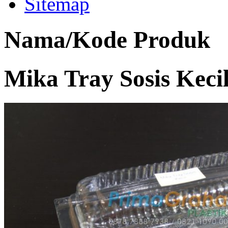
Sitemap
Nama/Kode Produk
Mika Tray Sosis Kecil