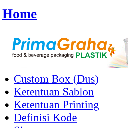
Home
Custom Box (Dus)
Ketentuan Sablon
Ketentuan Printing
Definisi Kode