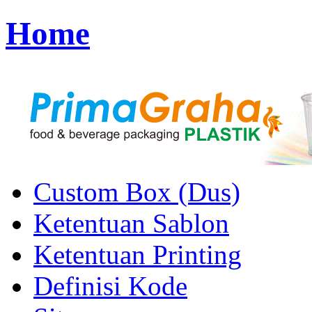
Home
Custom Box (Dus)
Ketentuan Sablon
Ketentuan Printing
Definisi Kode