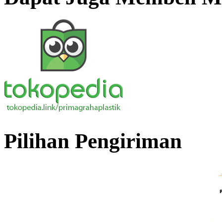
Pilihan Pengiriman