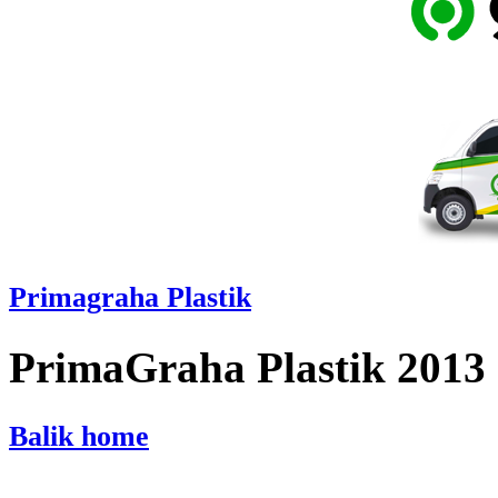
Primagraha Plastik
PrimaGraha Plastik 2013
Balik home