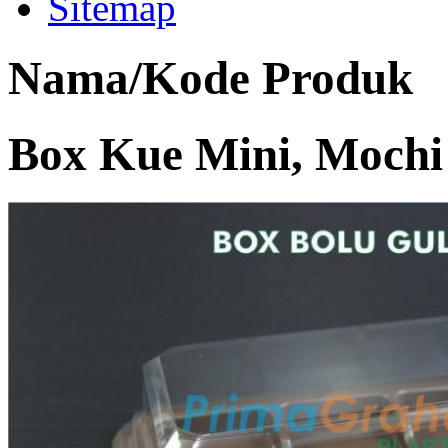
Sitemap
Nama/Kode Produk
Box Kue Mini, Mochi