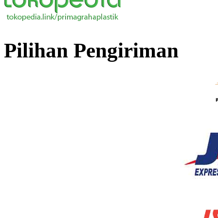
Pilihan Pengiriman