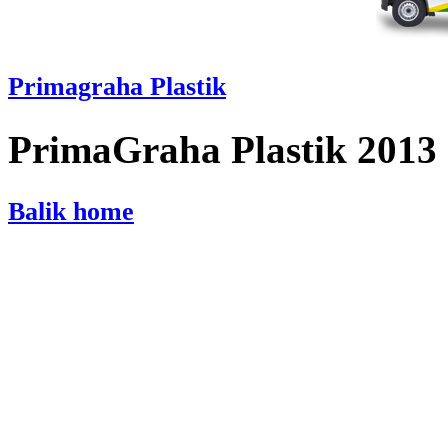
Primagraha Plastik
PrimaGraha Plastik 2013
Balik home