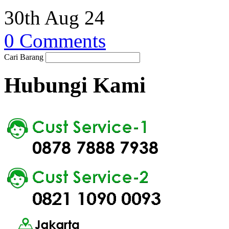
30th Aug 24
0 Comments
Cari Barang
Hubungi Kami