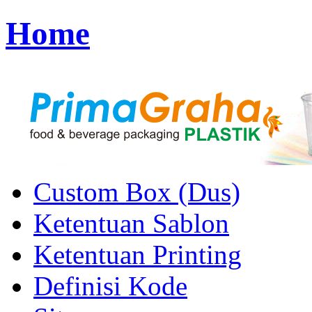
Home
Custom Box (Dus)
Ketentuan Sablon
Ketentuan Printing
Definisi Kode