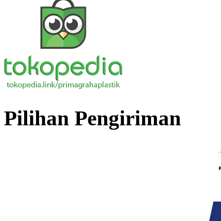
Pilihan Pengiriman