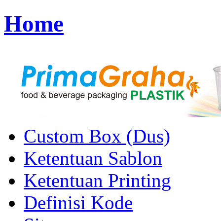
Home
Custom Box (Dus)
Ketentuan Sablon
Ketentuan Printing
Definisi Kode