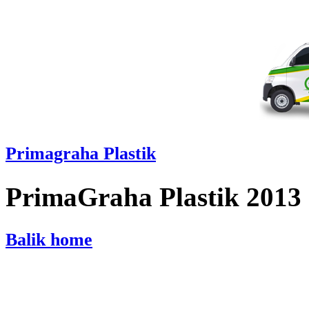
Primagraha Plastik
PrimaGraha Plastik 2013
Balik home