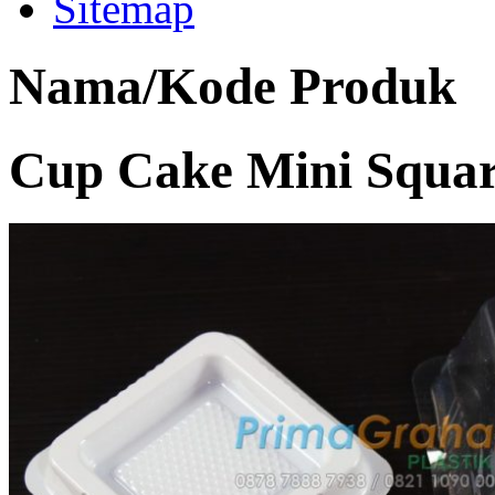
Sitemap
Nama/Kode Produk
Cup Cake Mini Squar