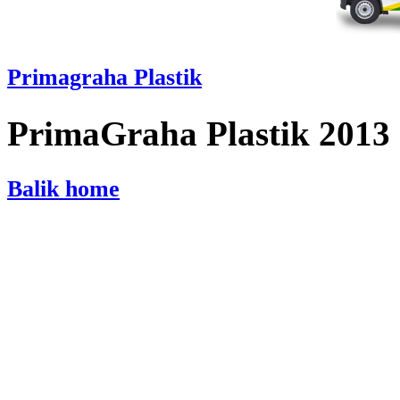
Primagraha Plastik
PrimaGraha Plastik 2013
Balik home