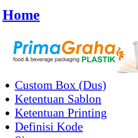
Home
Custom Box (Dus)
Ketentuan Sablon
Ketentuan Printing
Definisi Kode