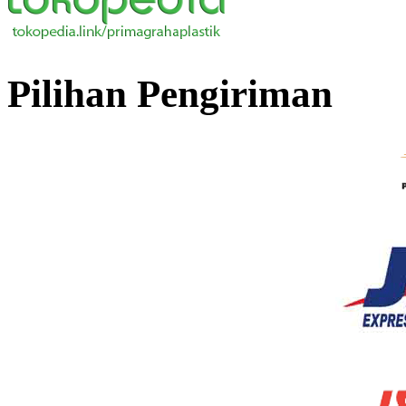
Pilihan Pengiriman