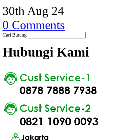
30th Aug 24
0 Comments
Cari Barang
Hubungi Kami