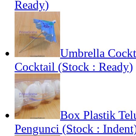
Ready)
Umbrella Cockt
Cocktail (Stock : Ready)
Box Plastik Tel
Pengunci (Stock : Indent