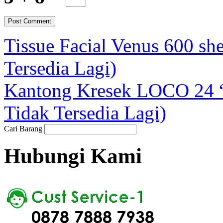
Tissue Facial Venus 600 s
Tersedia Lagi)
Kantong Kresek LOCO 24 “
Tidak Tersedia Lagi)
Cari Barang
Hubungi Kami