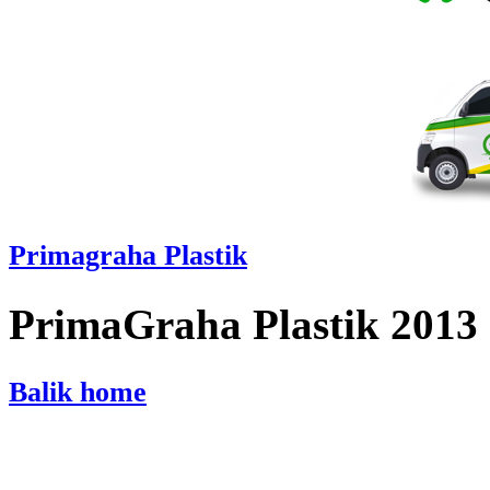
Primagraha Plastik
PrimaGraha Plastik 2013
Balik home