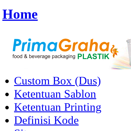
Home
Custom Box (Dus)
Ketentuan Sablon
Ketentuan Printing
Definisi Kode