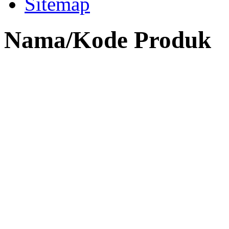
Sitemap
Nama/Kode Produk