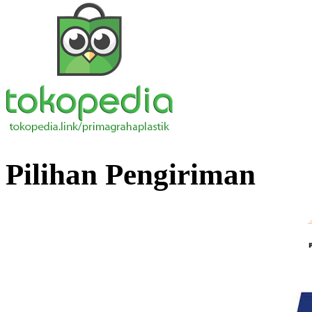
Pilihan Pengiriman