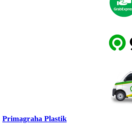
Primagraha Plastik