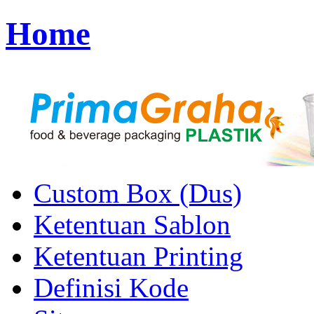
Home
Custom Box (Dus)
Ketentuan Sablon
Ketentuan Printing
Definisi Kode