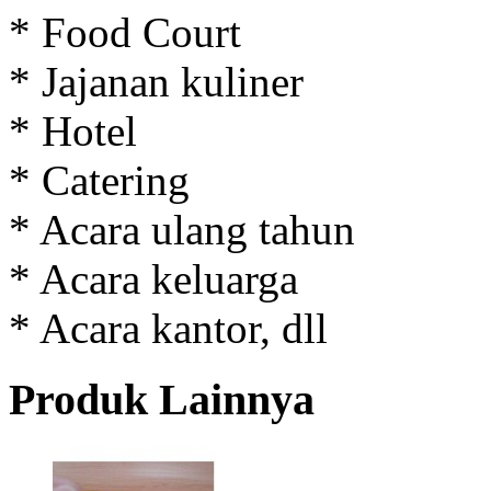
* Food Court
* Jajanan kuliner
* Hotel
* Catering
* Acara ulang tahun
* Acara keluarga
* Acara kantor, dll
Produk Lainnya