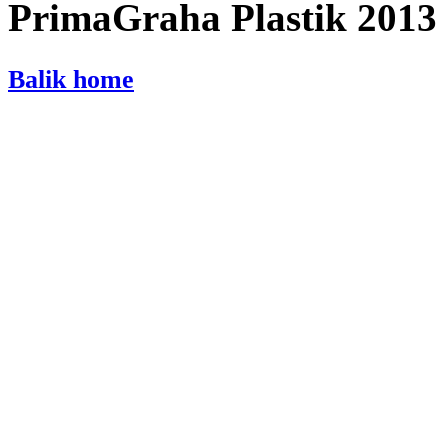
PrimaGraha Plastik 2013
Balik home