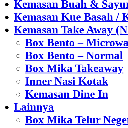
Kemasan Buah & Sayu
Kemasan Kue Basah / 
Kemasan Take Away (Na
Box Bento – Microwa
Box Bento – Normal
Box Mika Takeaway
Inner Nasi Kotak
Kemasan Dine In
Lainnya
Box Mika Telur Nege