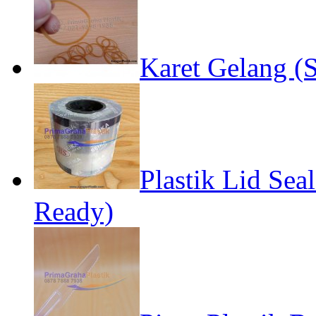
Karet Gelang (S
Plastik Lid Sea
Ready)