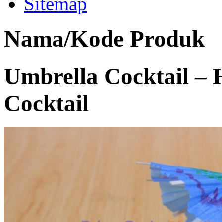
Sitemap
Nama/Kode Produk
Umbrella Cocktail –
Cocktail