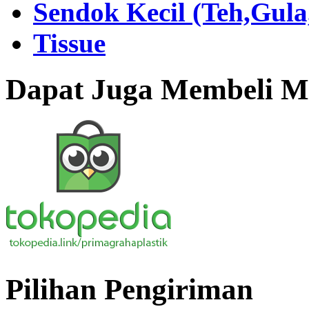
Sendok Kecil (Teh,Gul
Tissue
Dapat Juga Membeli Me
Pilihan Pengiriman