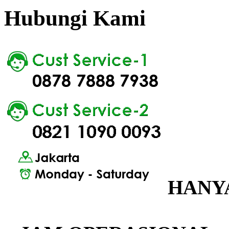
Hubungi Kami
HANYA