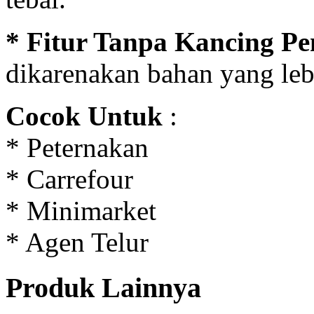
* Fitur Tanpa Kancing Pe
dikarenakan bahan yang lebi
Cocok Untuk
:
* Peternakan
* Carrefour
* Minimarket
* Agen Telur
Produk Lainnya