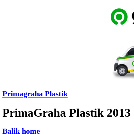
Primagraha Plastik
PrimaGraha Plastik 2013
Balik home