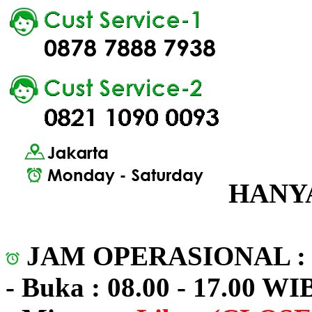
HANYA
JAM OPERASIONAL 
- Buka : 08.00 - 17.00 WI