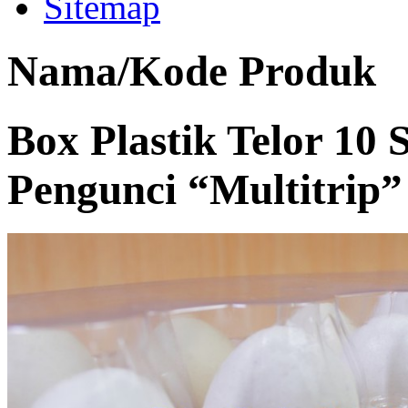
Sitemap
Nama/Kode Produk
Box Plastik Telor 10
Pengunci “Multitrip”