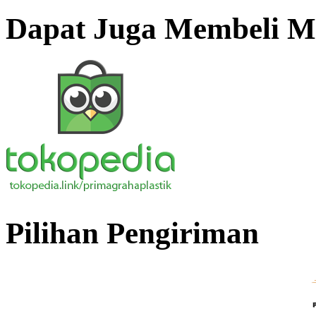
Dapat Juga Membeli Me
Pilihan Pengiriman