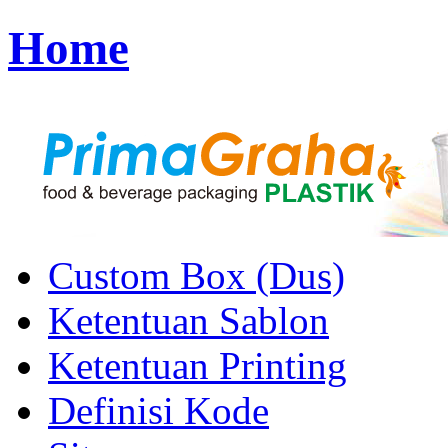
Home
Custom Box (Dus)
Ketentuan Sablon
Ketentuan Printing
Definisi Kode