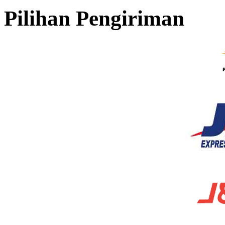
Pilihan Pengiriman