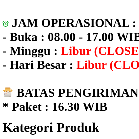
JAM OPERASIONAL 
- Buka : 08.00 - 17.00 WI
- Minggu :
Libur (CLOSE
- Hari Besar :
Libur (CL
BATAS PENGIRIMAN 
* Paket : 16.30 WIB
Kategori Produk