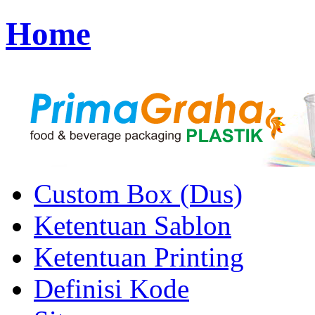
Home
Custom Box (Dus)
Ketentuan Sablon
Ketentuan Printing
Definisi Kode