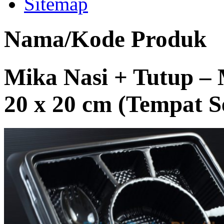
Sitemap
Nama/Kode Produk
Mika Nasi + Tutup – M
20 x 20 cm (Tempat S