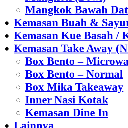
Mangkok Bawah Dat
Kemasan Buah & Sayu
Kemasan Kue Basah / 
Kemasan Take Away (Na
Box Bento – Microwa
Box Bento – Normal
Box Mika Takeaway
Inner Nasi Kotak
Kemasan Dine In
Lainnya