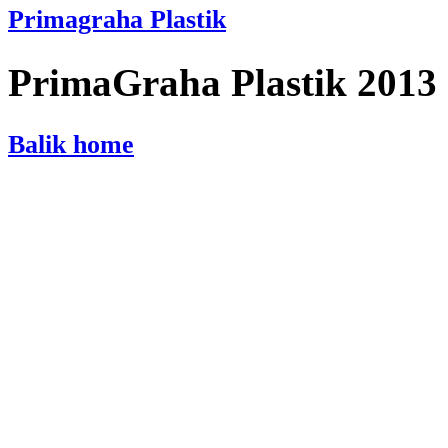
Primagraha Plastik
PrimaGraha Plastik 2013
Balik home