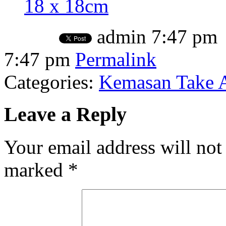
18 x 18cm
admin
7:47 pm
7:47 pm
Permalink
Categories:
Kemasan Take A
Leave a Reply
Your email address will not
marked
*