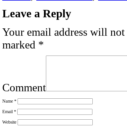
Leave a Reply
Your email address will not
marked
*
Comment
Name
*
Email
*
Website