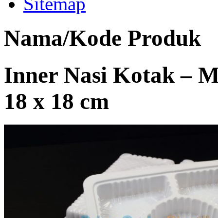
Sitemap
Nama/Kode Produk
Inner Nasi Kotak – Mi
18 x 18 cm