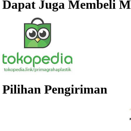
Dapat Juga Membeli Me
Pilihan Pengiriman