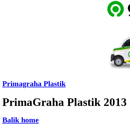
Primagraha Plastik
PrimaGraha Plastik 2013
Balik home