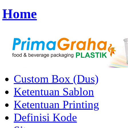
Home
Custom Box (Dus)
Ketentuan Sablon
Ketentuan Printing
Definisi Kode