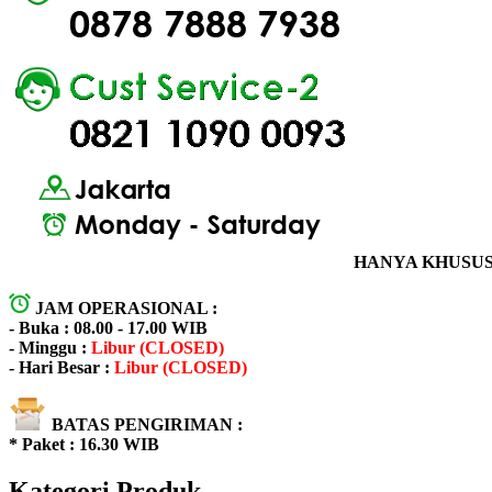
HANYA KHUSUS 
JAM OPERASIONAL :
- Buka : 08.00 - 17.00 WIB
- Minggu :
Libur (CLOSED)
- Hari Besar :
Libur (CLOSED)
BATAS PENGIRIMAN :
* Paket : 16.30 WIB
Kategori Produk