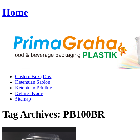
Home
Custom Box (Dus)
Ketentuan Sablon
Ketentuan Printing
Definisi Kode
Sitemap
Tag Archives:
PB100BR