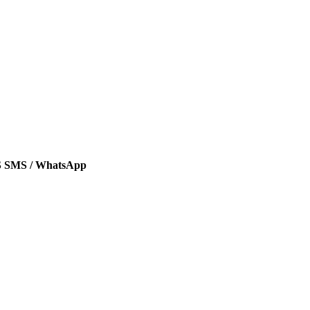
SMS / WhatsApp