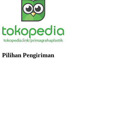
Pilihan Pengiriman