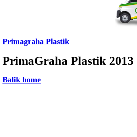
Primagraha Plastik
PrimaGraha Plastik 2013
Balik home