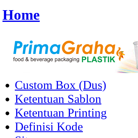
Home
Custom Box (Dus)
Ketentuan Sablon
Ketentuan Printing
Definisi Kode