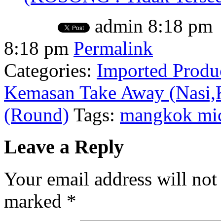
admin
8:18 pm
8:18 pm
Permalink
Categories:
Imported Produ
Kemasan Take Away (Nasi,
(Round)
Tags:
mangkok mi
Leave a Reply
Your email address will not
marked
*