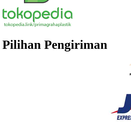
Pilihan Pengiriman