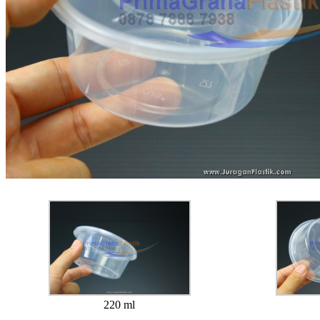
220 ml