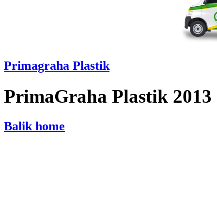
Primagraha Plastik
PrimaGraha Plastik 2013
Balik home