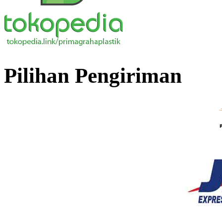
Pilihan Pengiriman