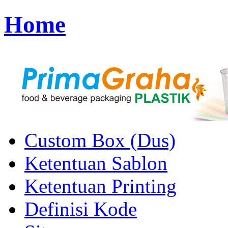
Home
Custom Box (Dus)
Ketentuan Sablon
Ketentuan Printing
Definisi Kode