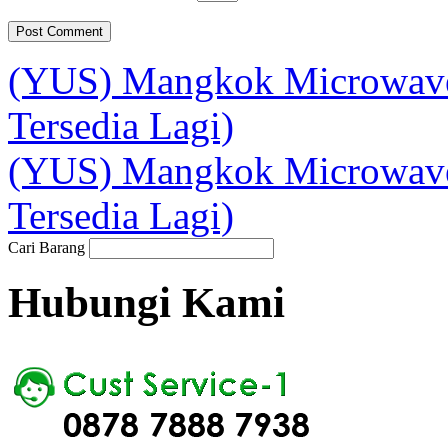
(YUS) Mangkok Microwave
Tersedia Lagi)
(YUS) Mangkok Microwav
Tersedia Lagi)
Cari Barang
Hubungi Kami