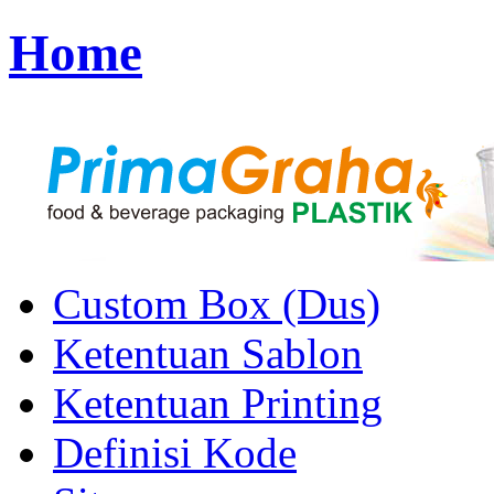
Home
Custom Box (Dus)
Ketentuan Sablon
Ketentuan Printing
Definisi Kode