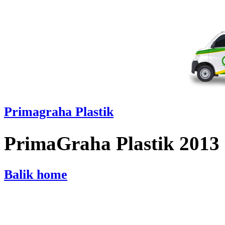
Primagraha Plastik
PrimaGraha Plastik 2013
Balik home