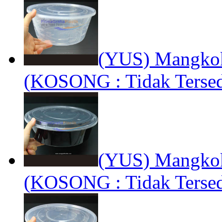
(YUS) Mangkok
(KOSONG : Tidak Tersed
(YUS) Mangkok
(KOSONG : Tidak Tersed