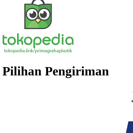
Pilihan Pengiriman