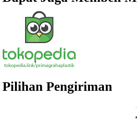
Pilihan Pengiriman