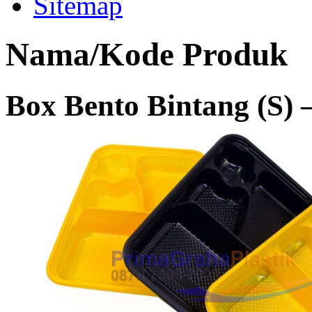
Sitemap
Nama/Kode Produk
Box Bento Bintang (S) 