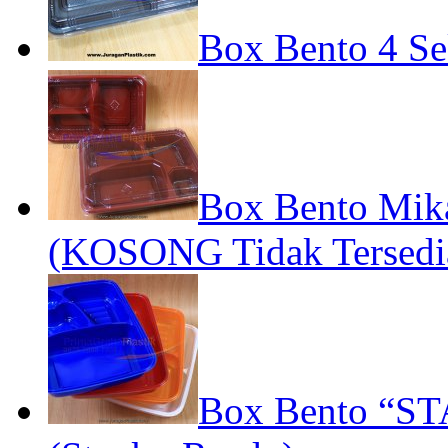
Box Bento 4 Se
Box Bento Mika
(KOSONG Tidak Tersedi
Box Bento “STA