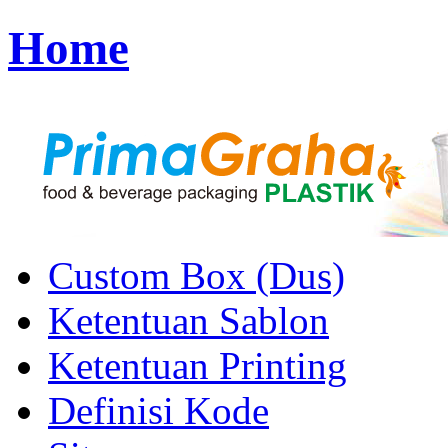
Home
Custom Box (Dus)
Ketentuan Sablon
Ketentuan Printing
Definisi Kode