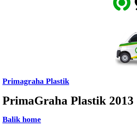
Primagraha Plastik
PrimaGraha Plastik 2013
Balik home