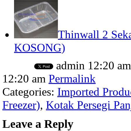
Thinwall 2 Sek
KOSONG)
admin
12:20 am
12:20 am
Permalink
Categories:
Imported Produ
Freezer)
,
Kotak Persegi Pan
Leave a Reply