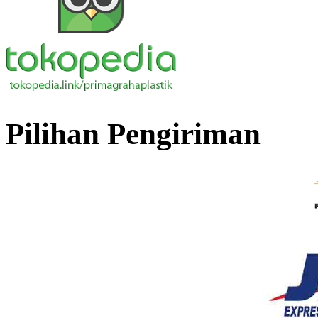
Pilihan Pengiriman