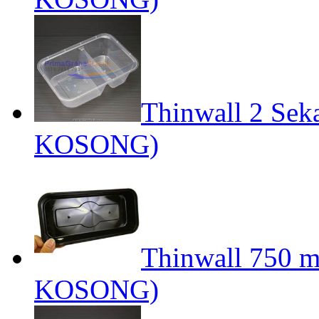
Thinwall 2 Sek
KOSONG)
Thinwall 750 m
KOSONG)