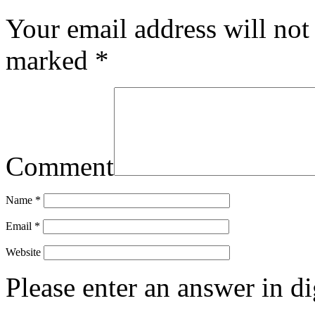
Your email address will not
marked
*
Comment
Name
*
Email
*
Website
Please enter an answer in di