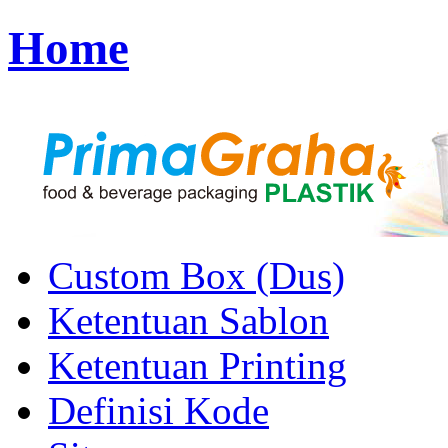
Home
Custom Box (Dus)
Ketentuan Sablon
Ketentuan Printing
Definisi Kode