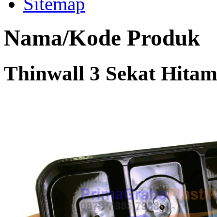
Sitemap
Nama/Kode Produk
Thinwall 3 Sekat Hita