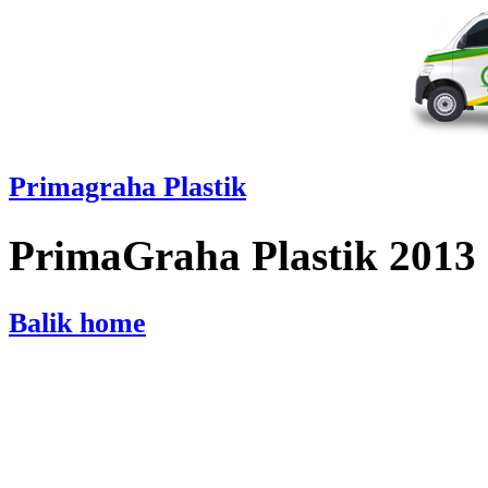
Primagraha Plastik
PrimaGraha Plastik 2013
Balik home