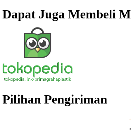
Dapat Juga Membeli Me
Pilihan Pengiriman