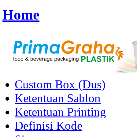
Home
Custom Box (Dus)
Ketentuan Sablon
Ketentuan Printing
Definisi Kode