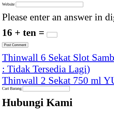
Website
Please enter an answer in di
16 + ten =
Thinwall 6 Sekat Slot S
: Tidak Tersedia Lagi)
Thinwall 2 Sekat 750 ml 
Cari Barang
Hubungi Kami