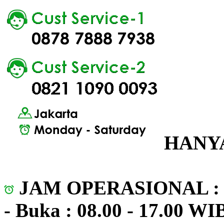
HANYA
JAM OPERASIONAL 
- Buka : 08.00 - 17.00 WI