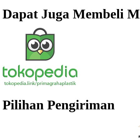
Dapat Juga Membeli Me
Pilihan Pengiriman