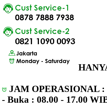
HANYA
JAM OPERASIONAL 
- Buka : 08.00 - 17.00 WI