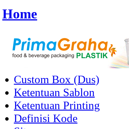
Home
Custom Box (Dus)
Ketentuan Sablon
Ketentuan Printing
Definisi Kode