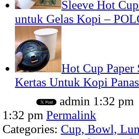
Sleeve Hot Cup
untuk Gelas Kopi – POL
Hot Cup Paper
Kertas Untuk Kopi Panas
admin
1:32 pm
1:32 pm
Permalink
Categories:
Cup, Bowl, Lun