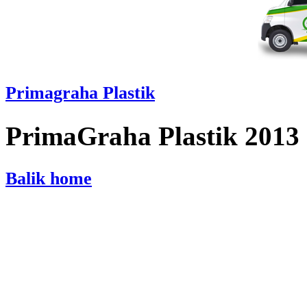
Primagraha Plastik
PrimaGraha Plastik 2013
Balik home