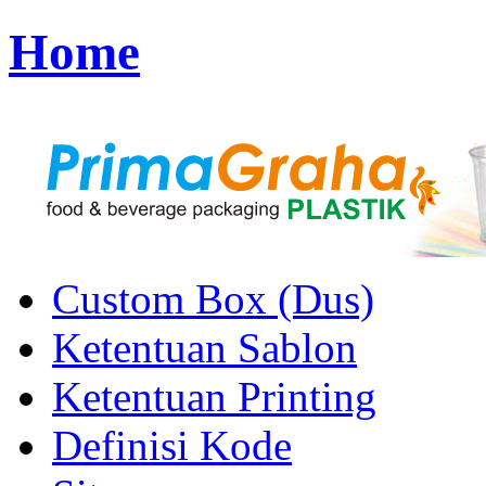
Home
Custom Box (Dus)
Ketentuan Sablon
Ketentuan Printing
Definisi Kode