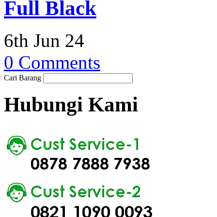
Full Black
6th Jun 24
0 Comments
Cari Barang
Hubungi Kami