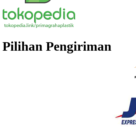
Pilihan Pengiriman