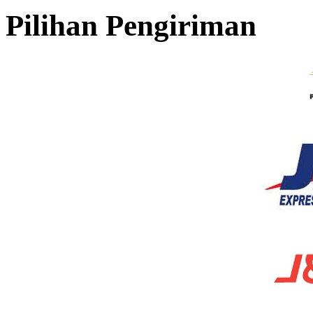
Pilihan Pengiriman