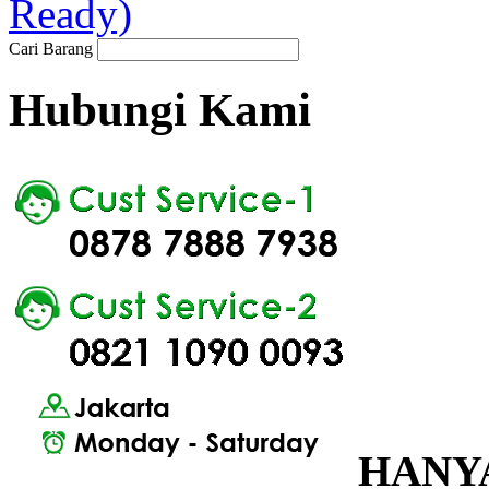
Ready)
Cari Barang
Hubungi Kami
HANYA