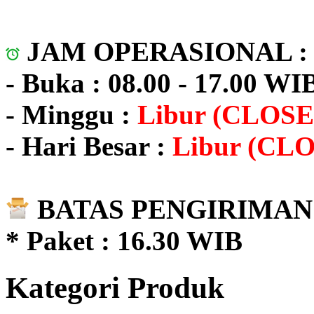
JAM OPERASIONAL 
- Buka : 08.00 - 17.00 WI
- Minggu :
Libur (CLOSE
- Hari Besar :
Libur (CL
BATAS PENGIRIMAN 
* Paket : 16.30 WIB
Kategori Produk