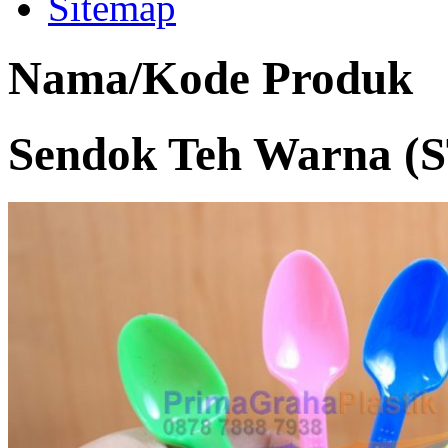
Sitemap
Nama/Kode Produk
Sendok Teh Warna (