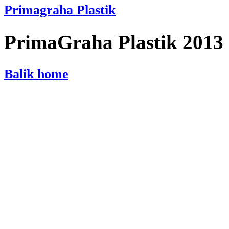
Primagraha Plastik
PrimaGraha Plastik 2013
Balik home