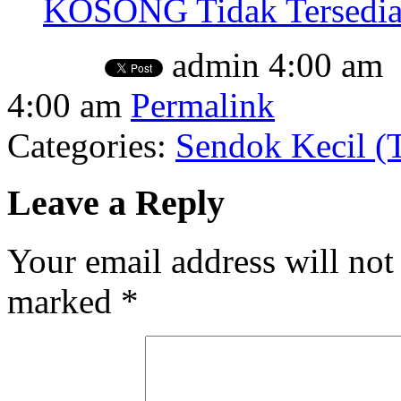
KOSONG Tidak Tersedia
admin
4:00 am
4:00 am
Permalink
Categories:
Sendok Kecil (
Leave a Reply
Your email address will not
marked
*