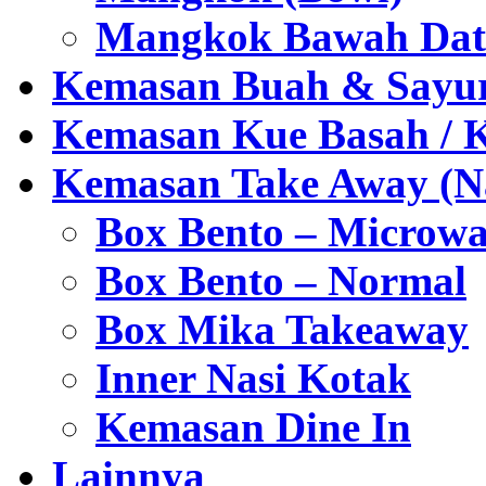
Mangkok Bawah Dat
Kemasan Buah & Sayu
Kemasan Kue Basah / 
Kemasan Take Away (Na
Box Bento – Microwa
Box Bento – Normal
Box Mika Takeaway
Inner Nasi Kotak
Kemasan Dine In
Lainnya