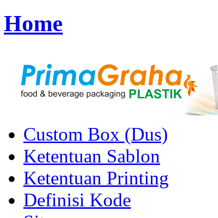
Home
Custom Box (Dus)
Ketentuan Sablon
Ketentuan Printing
Definisi Kode