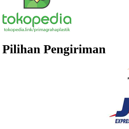
Pilihan Pengiriman