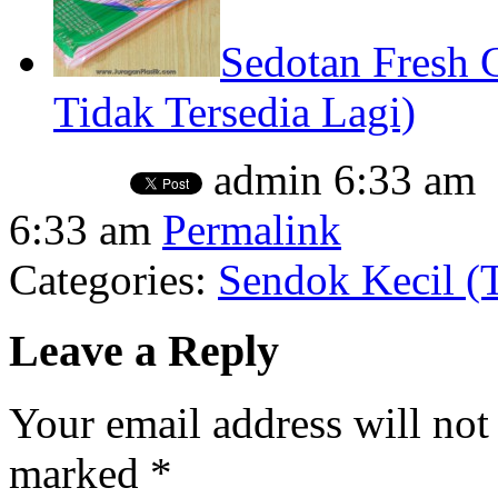
Sedotan Fresh
Tidak Tersedia Lagi)
admin
6:33 am
6:33 am
Permalink
Categories:
Sendok Kecil (
Leave a Reply
Your email address will not
marked
*