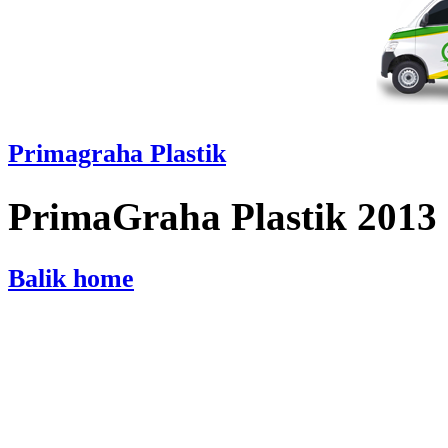
Primagraha Plastik
PrimaGraha Plastik 2013
Balik home