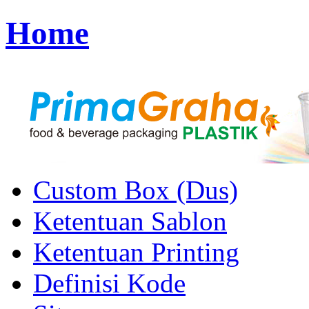
Home
Custom Box (Dus)
Ketentuan Sablon
Ketentuan Printing
Definisi Kode