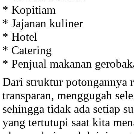
* Kopitiam
* Jajanan kuliner
* Hotel
* Catering
* Penjual makanan gerobak/ 
Dari struktur potongannya 
transparan, menggugah sele
sehingga tidak ada setiap s
yang tertutupi saat kita me