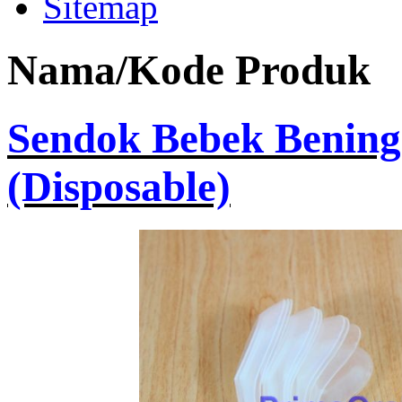
Sitemap
Nama/Kode Produk
Sendok Bebek Bening
(Disposable)