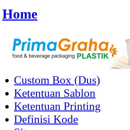
Home
Custom Box (Dus)
Ketentuan Sablon
Ketentuan Printing
Definisi Kode