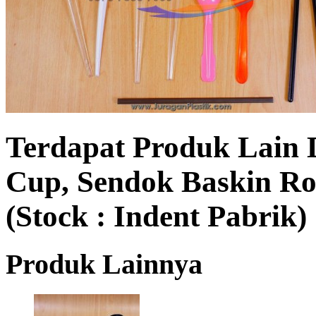
Terdapat Produk Lain D
Cup, Sendok Baskin Ro
(Stock : Indent Pabrik)
Produk Lainnya