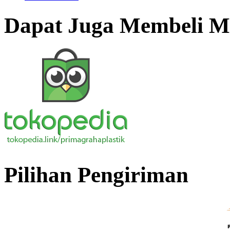
Dapat Juga Membeli Me
Pilihan Pengiriman