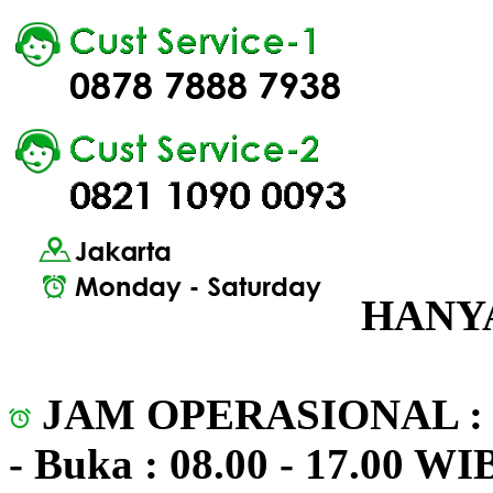
HANYA
JAM OPERASIONAL 
- Buka : 08.00 - 17.00 WI