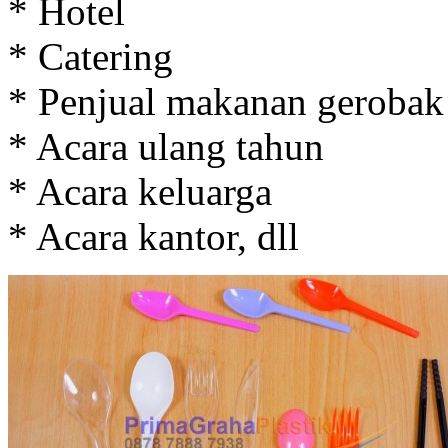
* Hotel
* Catering
* Penjual makanan gerobak
* Acara ulang tahun
* Acara keluarga
* Acara kantor, dll