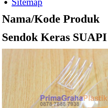
Sitemap
Nama/Kode Produk
Sendok Keras SUAPI 