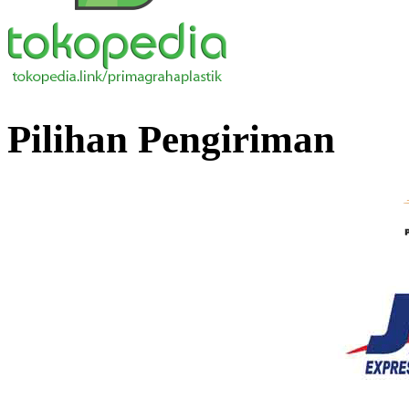
Pilihan Pengiriman