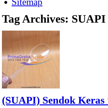
Sitemap
Tag Archives:
SUAPI
(SUAPI) Sendok Keras “