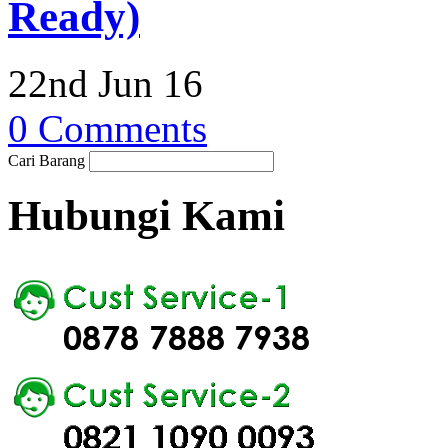
Ready)
22nd Jun 16
0 Comments
Cari Barang
Hubungi Kami