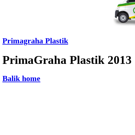
Primagraha Plastik
PrimaGraha Plastik 2013
Balik home