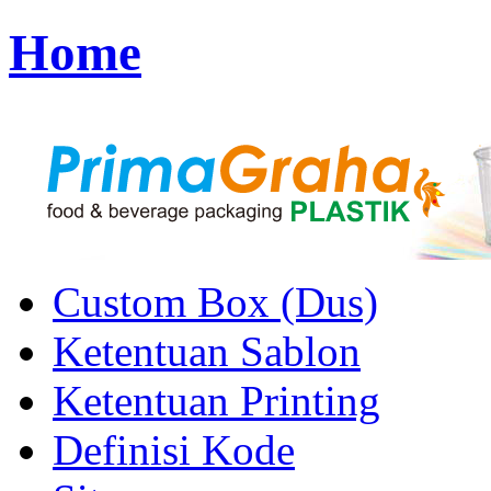
Home
Custom Box (Dus)
Ketentuan Sablon
Ketentuan Printing
Definisi Kode