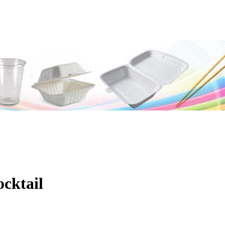
cktail