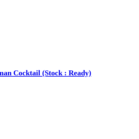
an Cocktail (Stock : Ready)