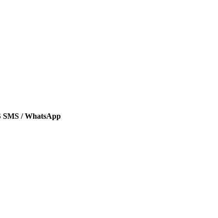
SMS / WhatsApp