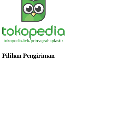
Pilihan Pengiriman