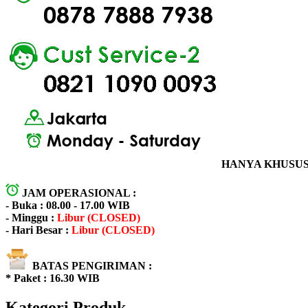
HANYA KHUSUS 
JAM OPERASIONAL :
- Buka : 08.00 - 17.00 WIB
- Minggu :
Libur (CLOSED)
- Hari Besar :
Libur (CLOSED)
BATAS PENGIRIMAN :
* Paket : 16.30 WIB
Kategori Produk