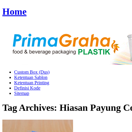
Home
Custom Box (Dus)
Ketentuan Sablon
Ketentuan Printing
Definisi Kode
Sitemap
Tag Archives:
Hiasan Payung Co