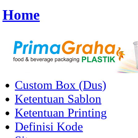
Home
Custom Box (Dus)
Ketentuan Sablon
Ketentuan Printing
Definisi Kode