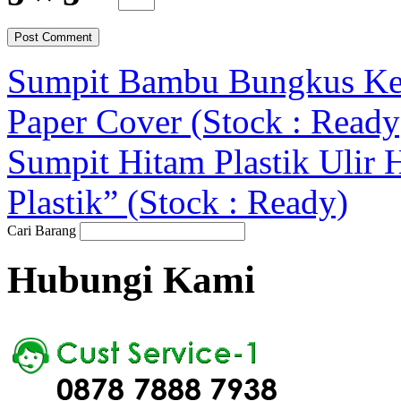
Sumpit Bambu Bungkus Ker
Paper Cover (Stock : Ready
Sumpit Hitam Plastik Ulir 
Plastik” (Stock : Ready)
Cari Barang
Hubungi Kami