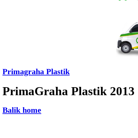
Primagraha Plastik
PrimaGraha Plastik 2013
Balik home