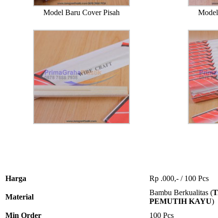
Model Baru Cover Pisah
Model
Harga
Rp .000,- / 100 Pcs
Bambu Berkualitas (
Material
PEMUTIH KAYU
)
Min Order
100 Pcs