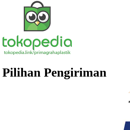
Pilihan Pengiriman