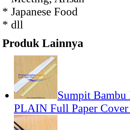
* Japanese Food
* dll
Produk Lainnya
Sumpit Bambu 
PLAIN Full Paper Cover 