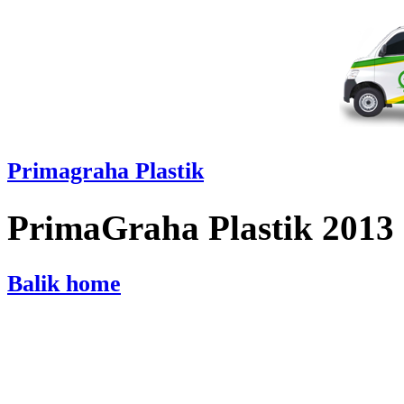
Primagraha Plastik
PrimaGraha Plastik 2013
Balik home