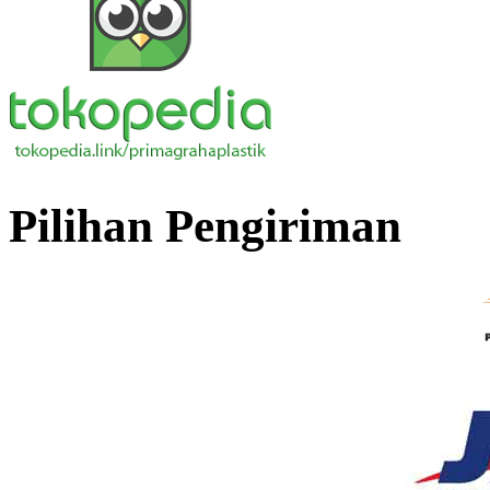
Pilihan Pengiriman