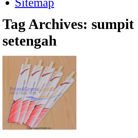
Sitemap
Tag Archives:
sumpit
setengah