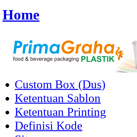
Home
Custom Box (Dus)
Ketentuan Sablon
Ketentuan Printing
Definisi Kode