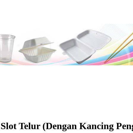
 Slot Telur (Dengan Kancing Pen