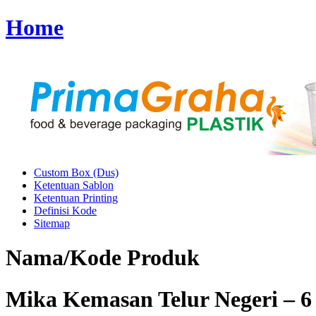
Home
Custom Box (Dus)
Ketentuan Sablon
Ketentuan Printing
Definisi Kode
Sitemap
Nama/Kode Produk
Mika Kemasan Telur Negeri – 6