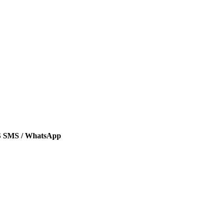
SMS / WhatsApp