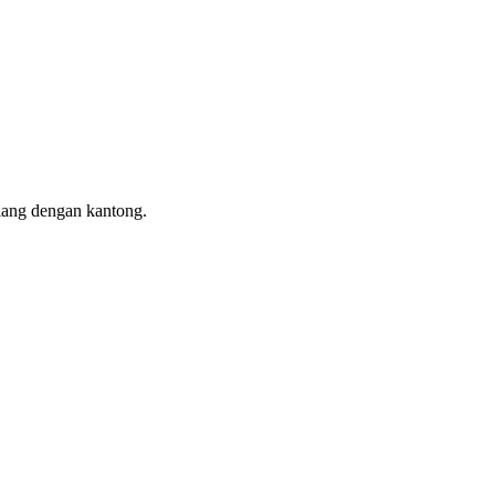
ulang dengan kantong.