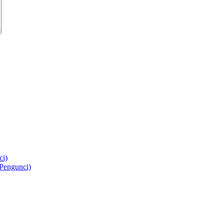
ci)
Pengunci)