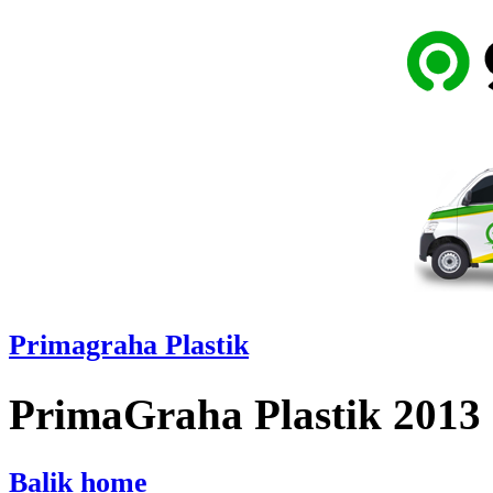
Primagraha Plastik
PrimaGraha Plastik 2013
Balik home