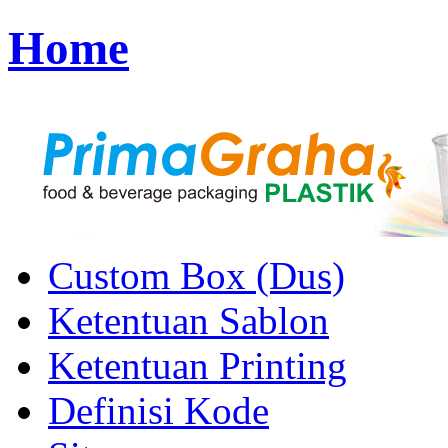
Home
Custom Box (Dus)
Ketentuan Sablon
Ketentuan Printing
Definisi Kode