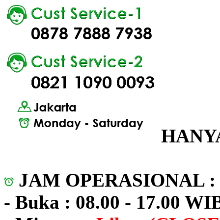
HANYA
JAM OPERASIONAL 
- Buka : 08.00 - 17.00 WI