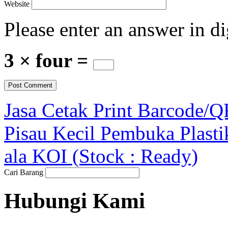
Website
Please enter an answer in di
3 × four =
Jasa Cetak Print Barcode/
Pisau Kecil Pembuka Plasti
ala KOI (Stock : Ready)
Cari Barang
Hubungi Kami