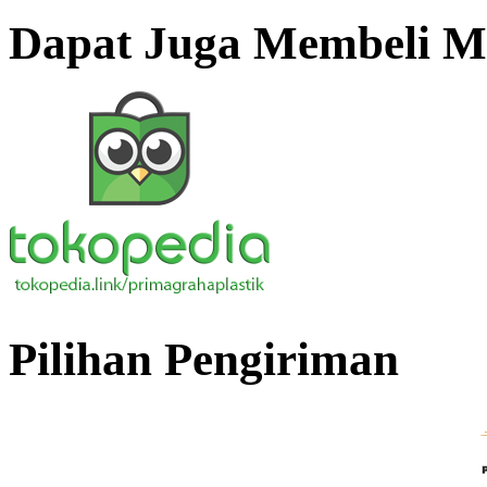
Dapat Juga Membeli Me
Pilihan Pengiriman