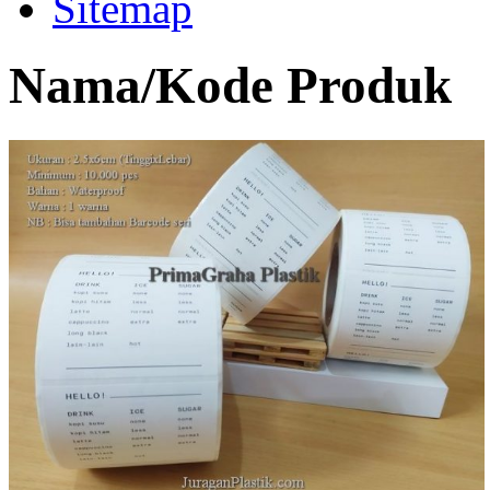
Sitemap
Nama/Kode Produk