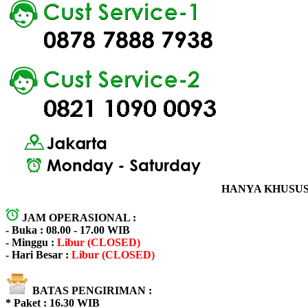
HANYA KHUSUS 
JAM OPERASIONAL :
- Buka : 08.00 - 17.00 WIB
- Minggu :
Libur (CLOSED)
- Hari Besar :
Libur (CLOSED)
BATAS PENGIRIMAN :
* Paket : 16.30 WIB