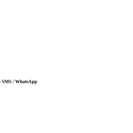
SMS / WhatsApp