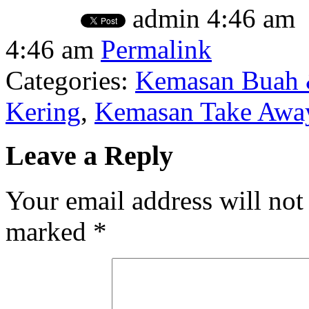
admin
4:46 am
4:46 am
Permalink
Categories:
Kemasan Buah 
Kering
,
Kemasan Take Away
Leave a Reply
Your email address will not
marked
*