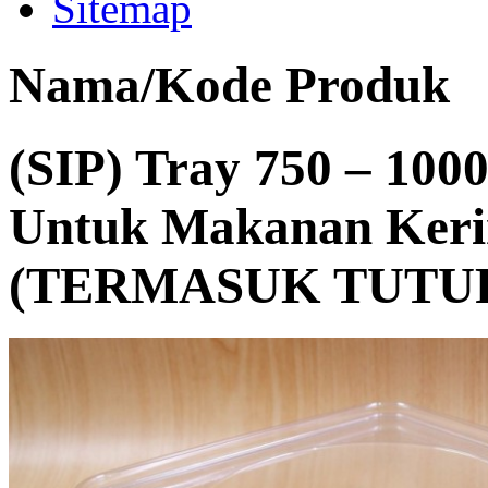
Sitemap
Nama/Kode Produk
(SIP) Tray 750 – 1000
Untuk Makanan Kerin
(TERMASUK TUTU