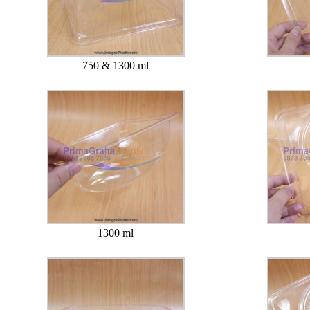
750 & 1300 ml
1300 ml