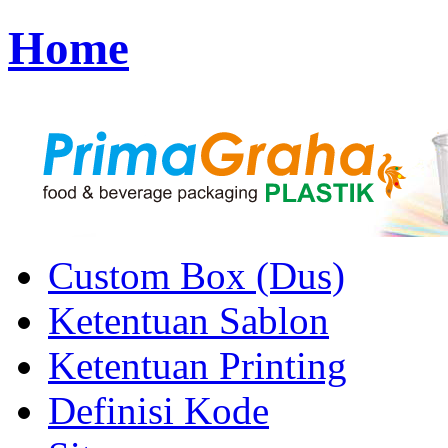
Home
Custom Box (Dus)
Ketentuan Sablon
Ketentuan Printing
Definisi Kode