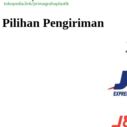
Pilihan Pengiriman