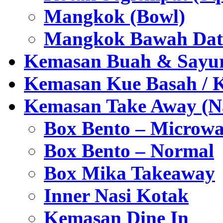
Mangkok (Bowl)
Mangkok Bawah Dat
Kemasan Buah & Sayu
Kemasan Kue Basah / 
Kemasan Take Away (Na
Box Bento – Microwa
Box Bento – Normal
Box Mika Takeaway
Inner Nasi Kotak
Kemasan Dine In