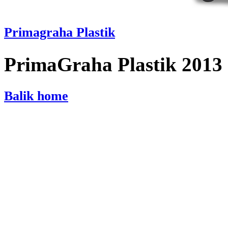
Primagraha Plastik
PrimaGraha Plastik 2013
Balik home