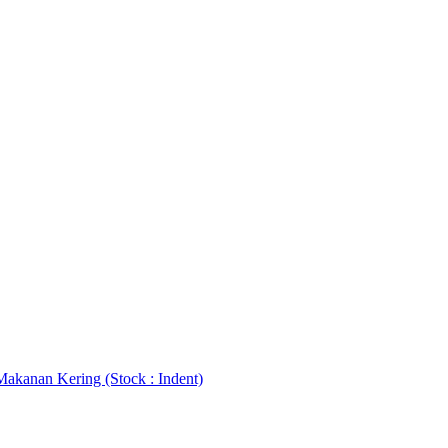
akanan Kering (Stock : Indent)