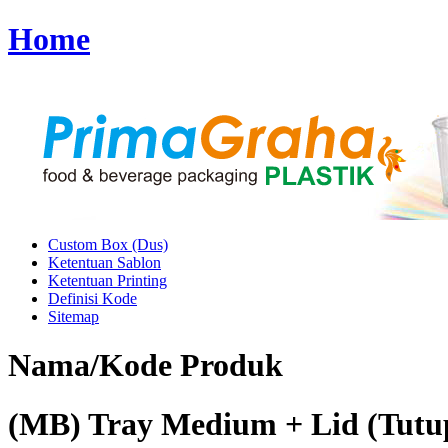
Home
Custom Box (Dus)
Ketentuan Sablon
Ketentuan Printing
Definisi Kode
Sitemap
Nama/Kode Produk
(MB) Tray Medium + Lid (Tutup