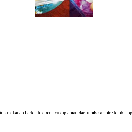
tuk makanan berkuah karena cukup aman dari rembesan air / kuah tanpa