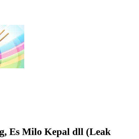
, Es Milo Kepal dll (Leak