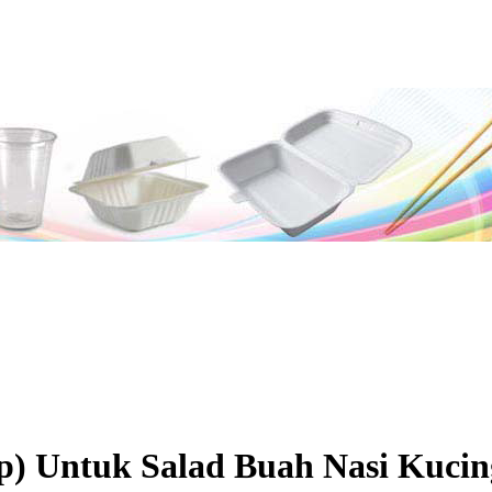
) Untuk Salad Buah Nasi Kucing