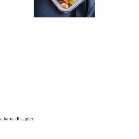
 harus di stapler