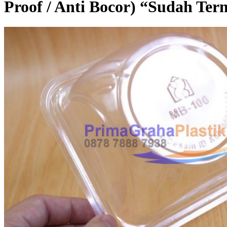
Proof / Anti Bocor) “Sudah Te