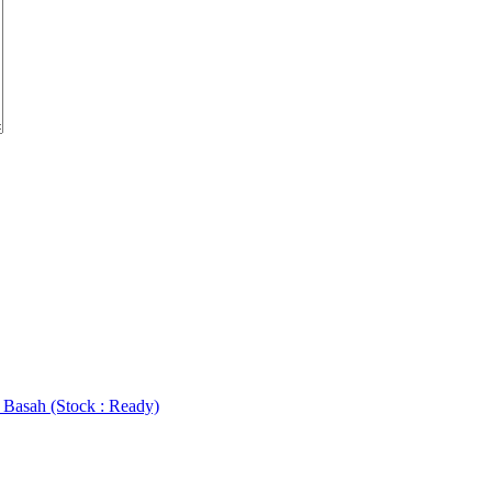
 Basah (Stock : Ready)