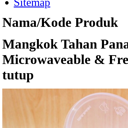
Sitemap
Nama/Kode Produk
Mangkok Tahan Pana
Microwaveable & Fre
tutup