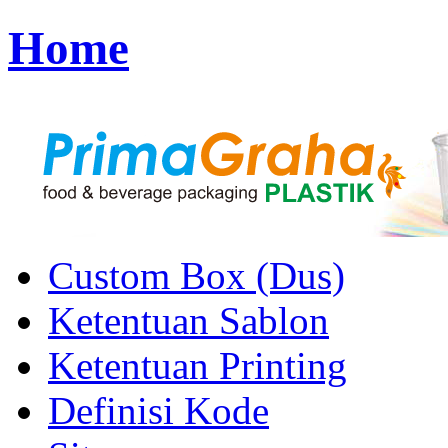
Home
Custom Box (Dus)
Ketentuan Sablon
Ketentuan Printing
Definisi Kode