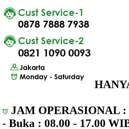
HANYA
JAM OPERASIONAL 
- Buka : 08.00 - 17.00 WI