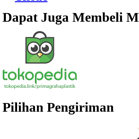
Dapat Juga Membeli Me
Pilihan Pengiriman