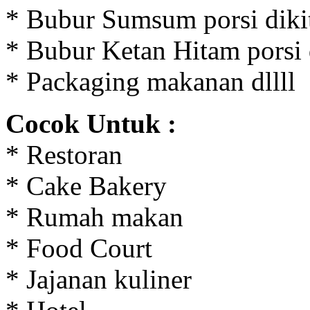
* Bubur Sumsum porsi diki
* Bubur Ketan Hitam porsi 
* Packaging makanan dllll
Cocok Untuk :
* Restoran
* Cake Bakery
* Rumah makan
* Food Court
* Jajanan kuliner