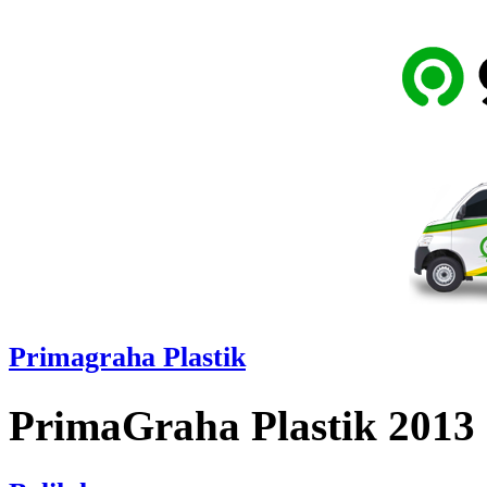
Primagraha Plastik
PrimaGraha Plastik 2013