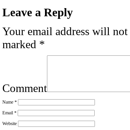
Leave a Reply
Your email address will not
marked
*
Comment
Name
*
Email
*
Website