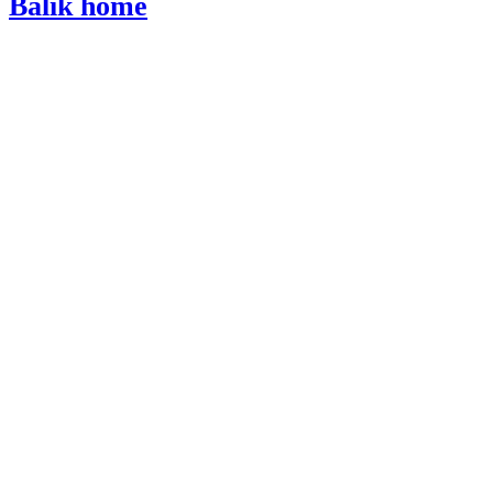
Balik home