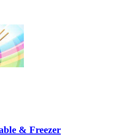
ble & Freezer