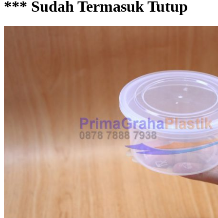
*** Sudah Termasuk Tutup