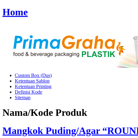
Home
Custom Box (Dus)
Ketentuan Sablon
Ketentuan Printing
Definisi Kode
Sitemap
Nama/Kode Produk
Mangkok Puding/Agar “ROUND