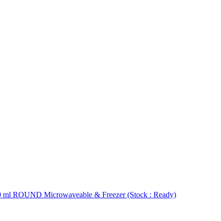
ml ROUND Microwaveable & Freezer (Stock : Ready)