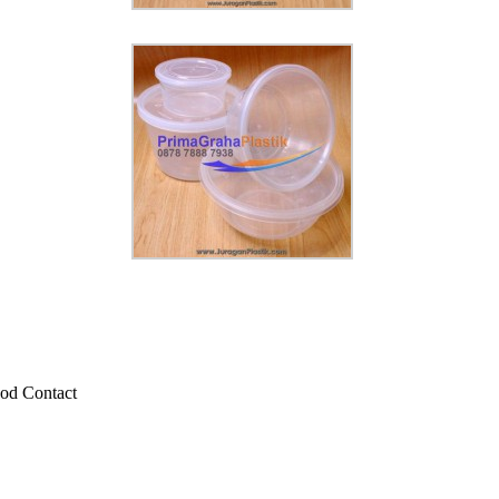
od Contact