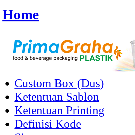
Home
Custom Box (Dus)
Ketentuan Sablon
Ketentuan Printing
Definisi Kode