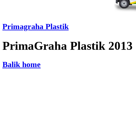
Primagraha Plastik
PrimaGraha Plastik 2013
Balik home