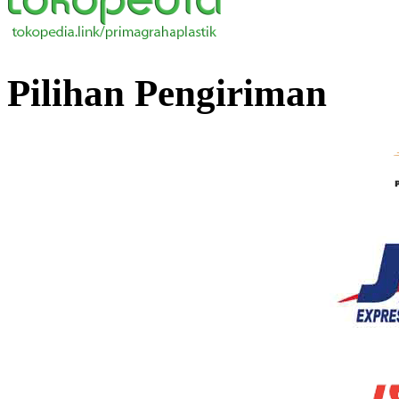
Pilihan Pengiriman