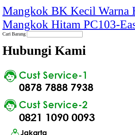
Mangkok BK Kecil Warna 
Mangkok Hitam PC103-Ea
Cari Barang
Hubungi Kami