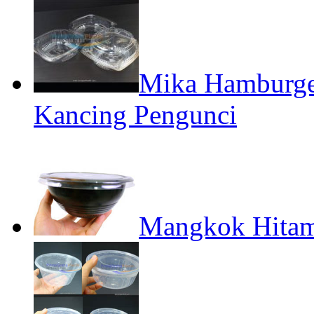
Mika Hamburger
Kancing Pengunci
Mangkok Hita