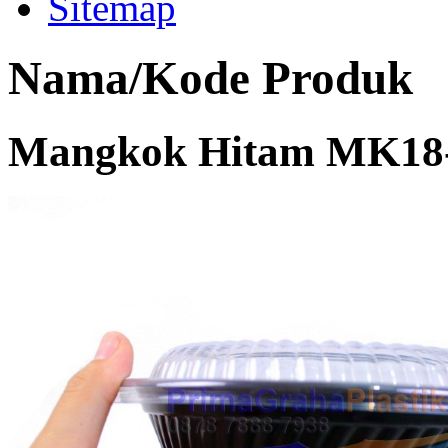
Sitemap
Nama/Kode Produk
Mangkok Hitam MK18