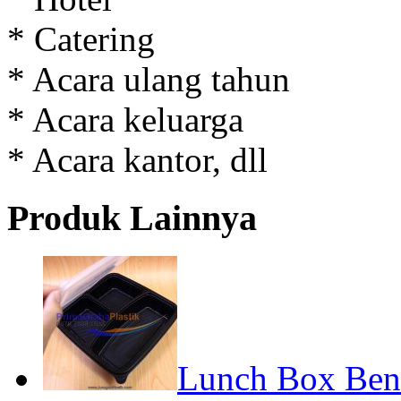
* Catering
* Acara ulang tahun
* Acara keluarga
* Acara kantor, dll
Produk Lainnya
Lunch Box Bent