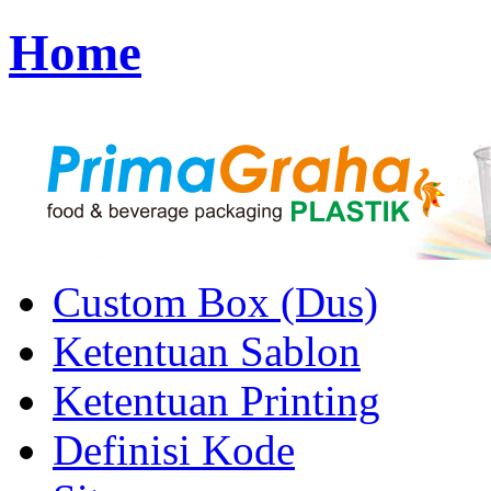
Home
Custom Box (Dus)
Ketentuan Sablon
Ketentuan Printing
Definisi Kode