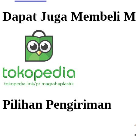
Dapat Juga Membeli Me
Pilihan Pengiriman