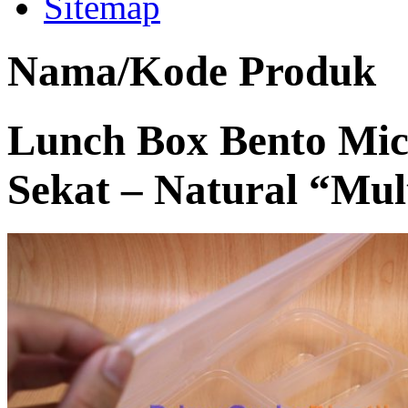
Sitemap
Nama/Kode Produk
Lunch Box Bento Mic
Sekat – Natural “Mul