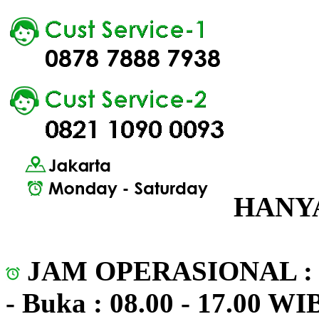
HANYA
JAM OPERASIONAL 
- Buka : 08.00 - 17.00 WI