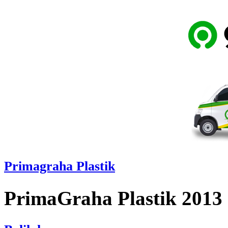
Primagraha Plastik
PrimaGraha Plastik 2013